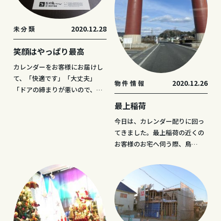
2020.12.28
未分類
笑顔はやっぱり最高
カレンダーをお客様にお届けし
て、「快適です」「大丈夫」
2020.12.26
物件情報
「ドアの締まりが悪いので、…
最上稲荷
今日は、カレンダー配りに回っ
てきました。最上稲荷の近くの
お客様のお宅へ伺う際、鳥…