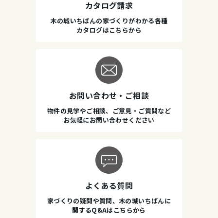
カタログ請求
木の城いちばんの家づくりがわかる各種
カタログはこちらから
お問い合わせ・ご相談
物件の見学やご相談、ご意見・ご質問など
お気軽にお問い合わせください
よくある質問
家づくりの疑問や質問、木の城いちばんに
関するQ&Aはこちらから