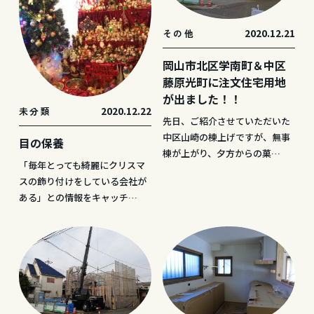
2020.12.21
その他
岡山市北区学南町＆中区
藤原光町に注文住宅用地
が出ました！！
2020.12.22
未分類
先日、ご紹介させていただいた
中区山崎の棟上げですが、無事
目の保養
棟が上がり、夕方からの菓…
「毎年とっても綺麗にクリスマ
スの飾り付けをしている会社が
ある」との情報をキャッチ…