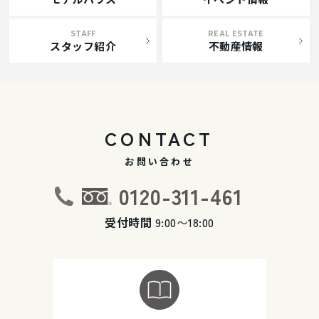
STAFF
REAL ESTATE
スタッフ紹介
不動産情報
CONTACT
お問い合わせ
0120-311-461
受付時間
9:00〜18:00