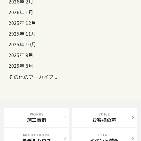
2026年 2月
2026年 1月
2025年 12月
2025年 11月
2025年 10月
2025年 9月
2025年 8月
その他のアーカイブ↓
WORKS
VOICE
施工事例
お客様の声
MODEL HOUSE
EVENT
モデルハウス
イベント情報