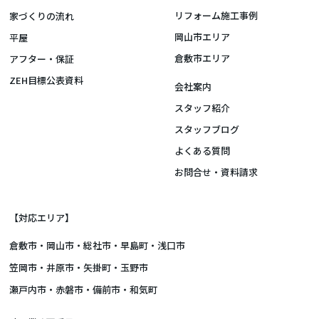
リフォーム施工事例
家づくりの流れ
岡山市エリア
平屋
倉敷市エリア
アフター・保証
ZEH目標公表資料
会社案内
スタッフ紹介
スタッフブログ
よくある質問
お問合せ・資料請求
【対応エリア】
倉敷市
・
岡山市
・総社市・早島町・浅口市
笠岡市・井原市・矢掛町・玉野市
瀬戸内市・赤磐市・備前市・和気町