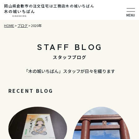
岡山県倉敷市の注文住宅は工務店木の城いちばん
MENU
HOME
>
ブログ
>
2020年
STAFF BLOG
スタッフブログ
「木の城いちばん」スタッフが日々を綴ります
RECENT BLOG