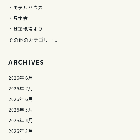
モデルハウス
見学会
建築現場より
その他のカテゴリー↓
ARCHIVES
2026年 8月
2026年 7月
2026年 6月
2026年 5月
2026年 4月
2026年 3月