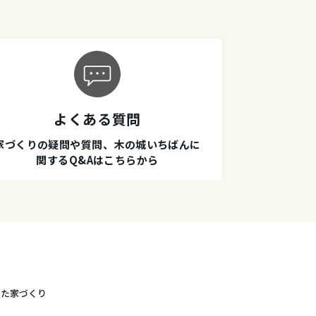
よくある質問
家づくりの疑問や質問、木の城いちばんに
関するQ&Aはこちらから
した家づくり