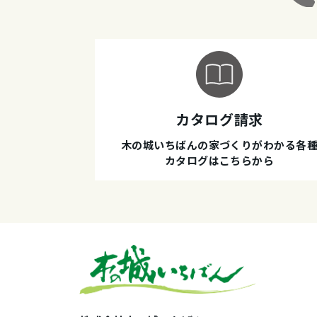
カタログ請求
木の城いちばんの家づくりがわかる各
カタログはこちらから