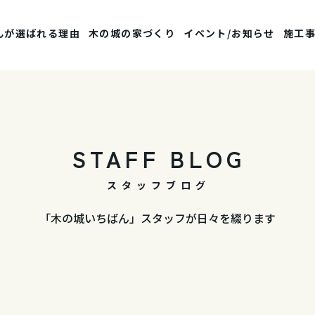
んが選ばれる理由
木の城の家づくり
イベント/お知らせ
施工
STAFF BLOG
スタッフブログ
「木の城いちばん」スタッフが日々を綴ります