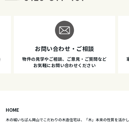
お問い合わせ・ご相談
種
物件の見学やご相談、ご意見・ご質問など
お気軽にお問い合わせください
HOME
木の城いちばん岡山でこだわりの木造住宅は、
「木」本来の性質を活か