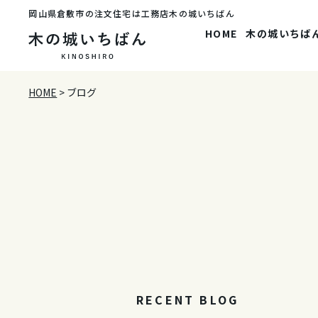
岡山県倉敷市の注文住宅は工務店木の城いちばん
HOME
木の城いちば
HOME
>
ブログ
RECENT BLOG