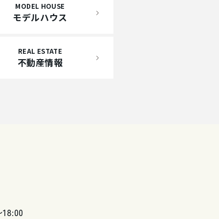
MODEL HOUSE
モデルハウス
REAL ESTATE
不動産情報
〜18:00