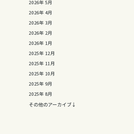
2026年 5月
2026年 4月
2026年 3月
2026年 2月
2026年 1月
2025年 12月
2025年 11月
2025年 10月
2025年 9月
2025年 8月
その他のアーカイブ↓