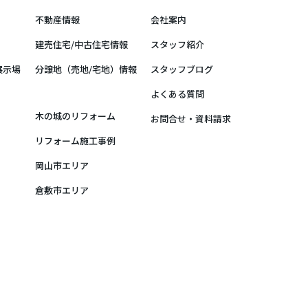
不動産情報
会社案内
建売住宅/中古住宅情報
スタッフ紹介
展示場
分譲地（売地/宅地）情報
スタッフブログ
よくある質問
木の城のリフォーム
お問合せ・資料請求
リフォーム施工事例
岡山市エリア
倉敷市エリア