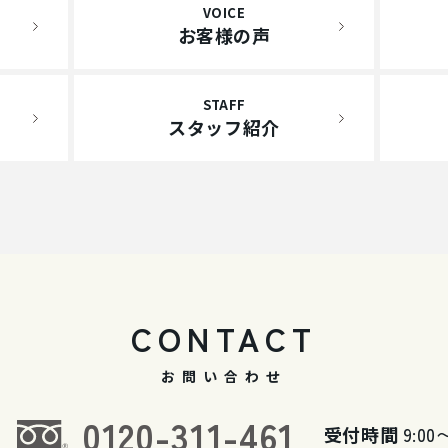
VOICE
お客様の声
STAFF
スタッフ紹介
CONTACT
お問い合わせ
0120-311-461
受付時間
9:00