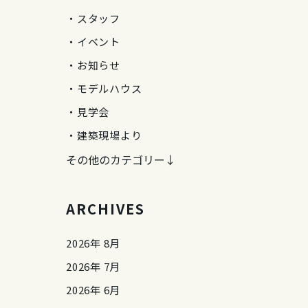
スタッフ
イベント
お知らせ
モデルハウス
見学会
建築現場より
その他のカテゴリー↓
ARCHIVES
2026年 8月
2026年 7月
2026年 6月