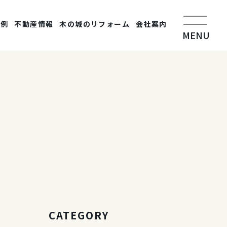
事例
不動産情報
木の城のリフォーム
会社案内
MENU
CATEGORY