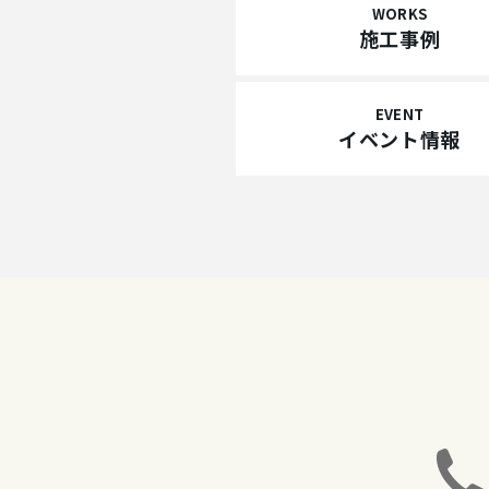
WORKS
施工事例
EVENT
イベント情報