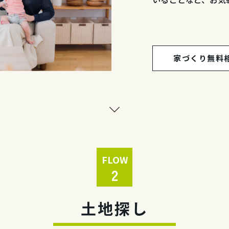
家づくり無料
FLOW
2
土地探し