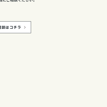
相談はコチラ