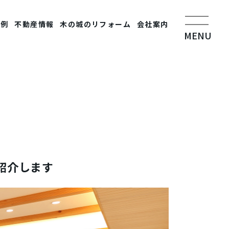
事例
不動産情報
木の城のリフォーム
会社案内
MENU
紹介します