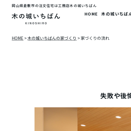
岡山県倉敷市の注文住宅は工務店木の城いちばん
HOME
木の城いちば
HOME
>
木の城いちばんの家づくり
>
家づくりの流れ
失敗や後