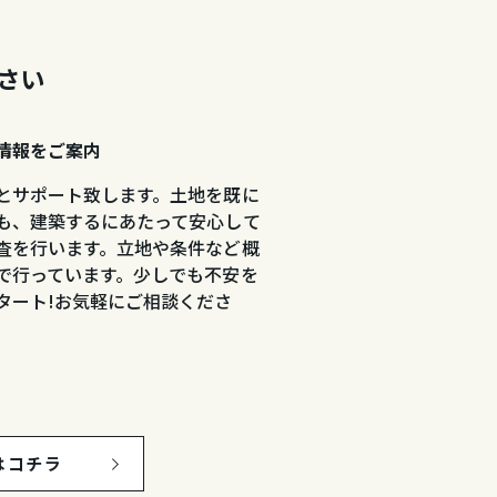
さい
情報をご案内
とサポート致します。土地を既に
も、建築するにあたって安心して
査を行います。立地や条件など概
で行っています。少しでも不安を
タート!お気軽にご相談くださ
はコチラ