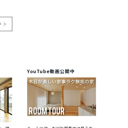
ラ
YouTube動画公開中