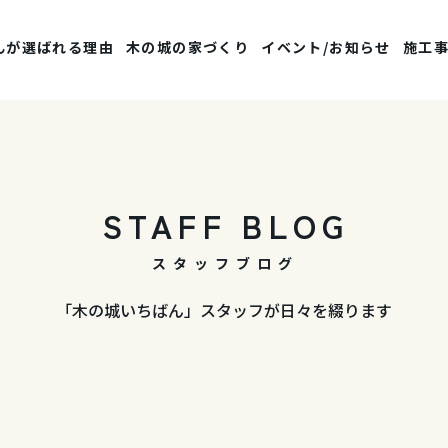
んが選ばれる理由
木の城の家づくり
イベント/お知らせ
施工
STAFF BLOG
スタッフブログ
「木の城いちばん」スタッフが日々を綴ります