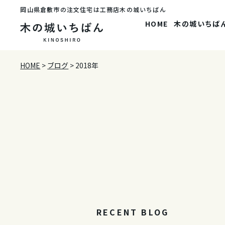
岡山県倉敷市の注文住宅は工務店木の城いちばん
HOME
木の城いちば
HOME
>
ブログ
>
2018年
RECENT BLOG