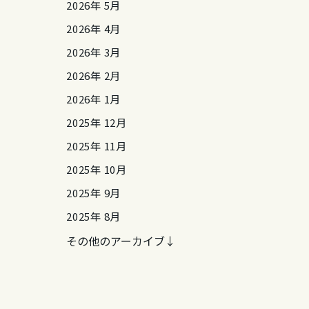
2026年 5月
2026年 4月
2026年 3月
2026年 2月
2026年 1月
2025年 12月
2025年 11月
2025年 10月
2025年 9月
2025年 8月
その他のアーカイブ↓