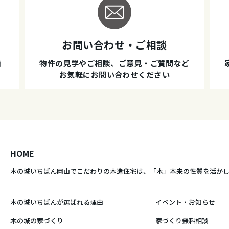
お問い合わせ・ご相談
種
物件の見学やご相談、ご意見・ご質問など
お気軽にお問い合わせください
HOME
木の城いちばん岡山でこだわりの木造住宅は、
「木」本来の性質を活か
木の城いちばんが選ばれる理由
イベント・お知らせ
木の城の家づくり
家づくり無料相談