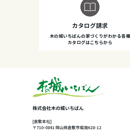
カタログ請求
木の城いちばんの家づくりがわかる各
カタログはこちらから
株式会社木の城いちばん
[倉敷本社]
〒710-0841 岡山県倉敷市堀南628-12