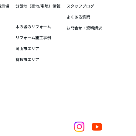
展示場
分譲地（売地/宅地）情報
スタッフブログ
よくある質問
木の城のリフォーム
お問合せ・資料請求
リフォーム施工事例
岡山市エリア
倉敷市エリア