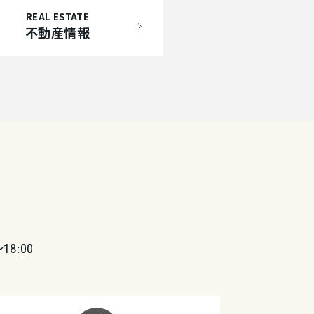
REAL ESTATE
不動産情報
〜18:00