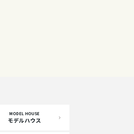
MODEL HOUSE
モデルハウス