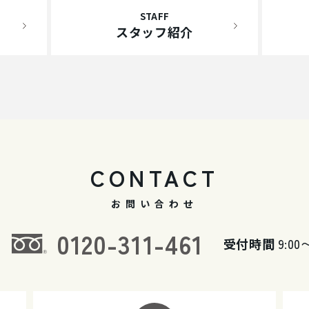
STAFF
スタッフ紹介
CONTACT
お問い合わせ
0120-311-461
受付時間
9:00