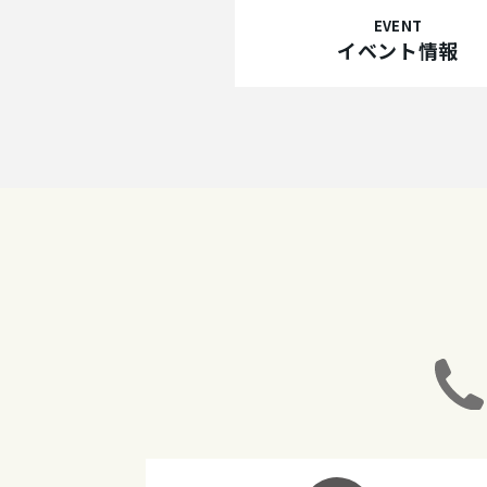
EVENT
イベント情報