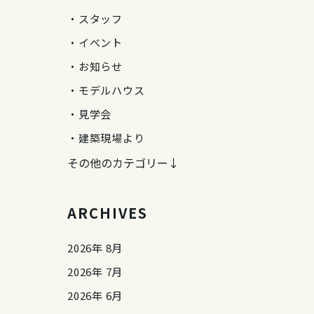
スタッフ
イベント
お知らせ
モデルハウス
見学会
建築現場より
その他のカテゴリー↓
ARCHIVES
2026年 8月
2026年 7月
2026年 6月