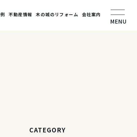
事例
不動産情報
木の城のリフォーム
会社案内
MENU
CATEGORY