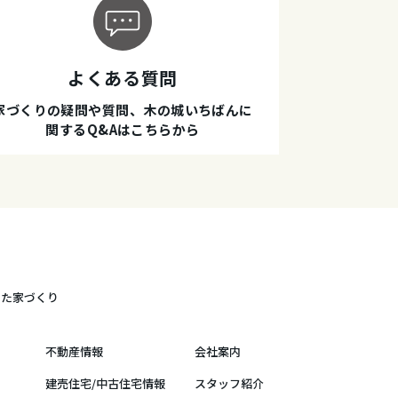
よくある質問
家づくりの疑問や質問、木の城いちばんに
関するQ&Aはこちらから
した家づくり
不動産情報
会社案内
建売住宅/中古住宅情報
スタッフ紹介