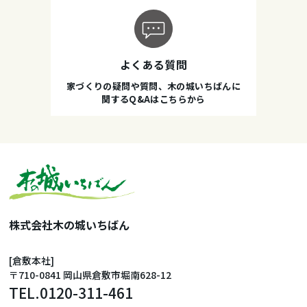
よくある質問
家づくりの疑問や質問、木の城いちばんに
関するQ&Aはこちらから
株式会社木の城いちばん
[倉敷本社]
〒710-0841 岡山県倉敷市堀南628-12
TEL.
0120-311-461