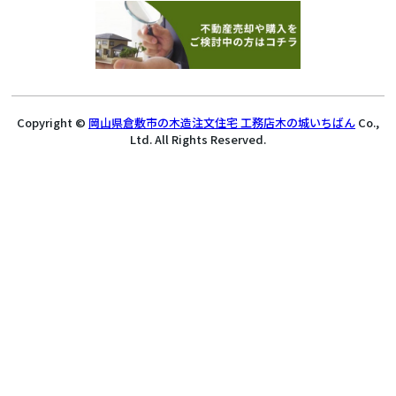
Copyright ©
岡山県倉敷市の木造注文住宅 工務店木の城いちばん
Co.,
Ltd. All Rights Reserved.