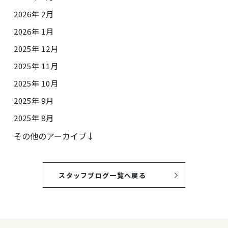
2026年 2月
2026年 1月
2025年 12月
2025年 11月
2025年 10月
2025年 9月
2025年 8月
その他のアーカイブ↓
スタッフブログ一覧へ戻る