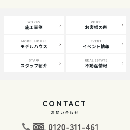
WORKS
VOICE
施工事例
お客様の声
MODEL HOUSE
EVENT
モデルハウス
イベント情報
STAFF
REAL ESTATE
スタッフ紹介
不動産情報
CONTACT
お問い合わせ
0120-311-461