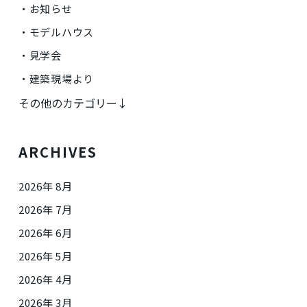
お知らせ
モデルハウス
見学会
建築現場より
その他のカテゴリー↓
ARCHIVES
2026年 8月
2026年 7月
2026年 6月
2026年 5月
2026年 4月
2026年 3月