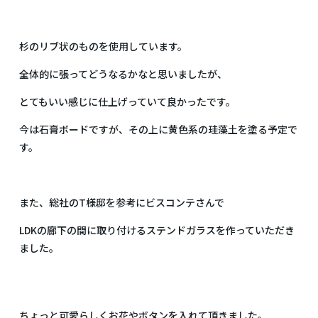
杉のリブ状のものを使用しています。
全体的に張ってどうなるかなと思いましたが、
とてもいい感じに仕上げっていて良かったです。
今は石膏ボードですが、その上に黄色系の珪藻土を塗る予定で
す。
また、総社のT様邸を参考にビスコンテさんで
LDKの廊下の間に取り付けるステンドガラスを作っていただき
ました。
ちょっと可愛らしくお花やボタンを入れて頂きました。