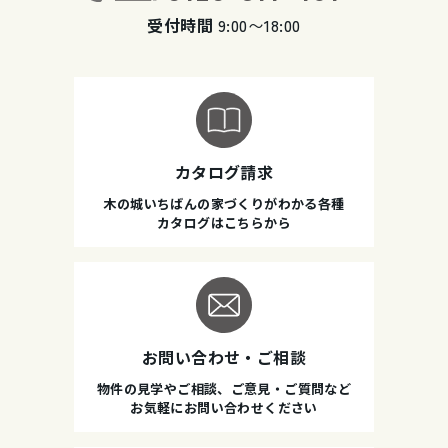
受付時間
9:00〜18:00
カタログ請求
木の城いちばんの家づくりがわかる各種
カタログはこちらから
お問い合わせ・ご相談
物件の見学やご相談、ご意見・ご質問など
お気軽にお問い合わせください