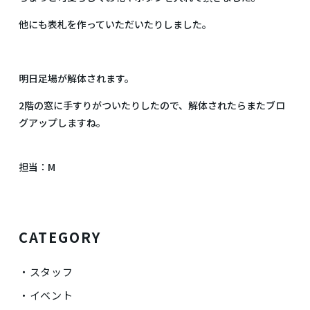
他にも表札を作っていただいたりしました。
明日足場が解体されます。
2階の窓に手すりがついたりしたので、解体されたらまたブロ
グアップしますね。
担当：M
CATEGORY
スタッフ
イベント