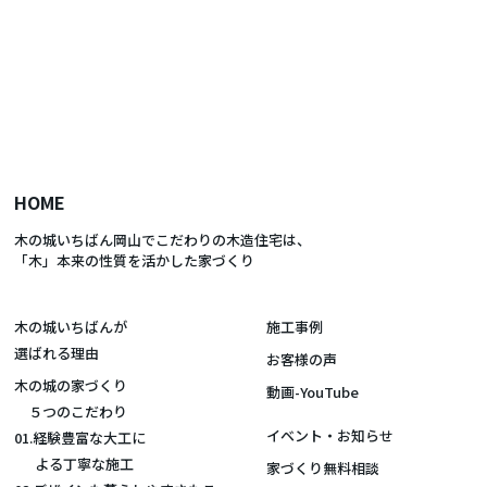
HOME
木の城いちばん岡山でこだわりの木造住宅は、
「木」本来の性質を活かした家づくり
木の城いちばんが
施工事例
選ばれる理由
お客様の声
木の城の家づくり
動画-YouTube
５つのこだわり
イベント・お知らせ
01.経験豊富な大工に
よる丁寧な施工
家づくり無料相談