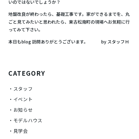
いのではないでしょうか？
地盤改良が終わったら、基礎工事です。家ができるまでを、丸
ごと見てみたいと思われたら、東古松南町の現場へお気軽に行
ってみて下さい。
本日もblog 訪問ありがとうございます。 by スタッフＨ
CATEGORY
スタッフ
イベント
お知らせ
モデルハウス
見学会