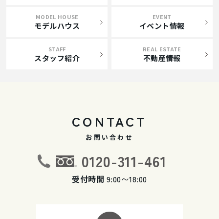
MODEL HOUSE
EVENT
モデルハウス
イベント情報
STAFF
REAL ESTATE
スタッフ紹介
不動産情報
CONTACT
お問い合わせ
0120-311-461
受付時間
9:00〜18:00