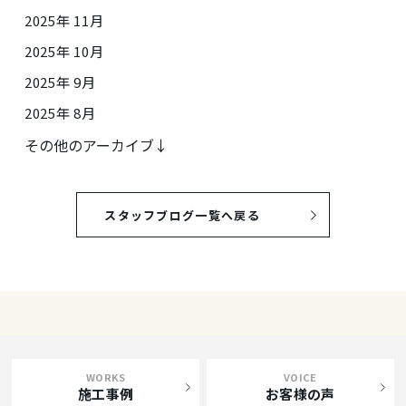
2025年 11月
2025年 10月
2025年 9月
2025年 8月
その他のアーカイブ↓
スタッフブログ一覧へ戻る
WORKS
VOICE
施工事例
お客様の声