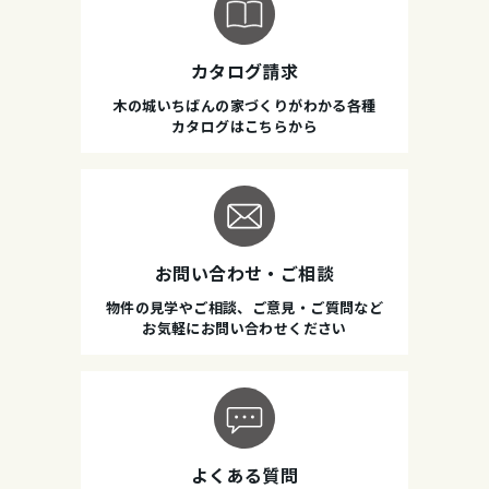
カタログ請求
木の城いちばんの家づくりがわかる各種
カタログはこちらから
お問い合わせ・ご相談
物件の見学やご相談、ご意見・ご質問など
お気軽にお問い合わせください
よくある質問