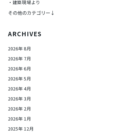
建築現場より
その他のカテゴリー↓
ARCHIVES
2026年 8月
2026年 7月
2026年 6月
2026年 5月
2026年 4月
2026年 3月
2026年 2月
2026年 1月
2025年 12月