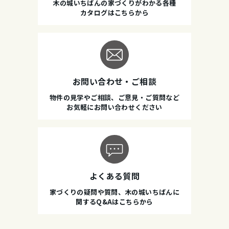
木の城いちばんの家づくりがわかる各種
カタログはこちらから
お問い合わせ・ご相談
物件の見学やご相談、ご意見・ご質問など
お気軽にお問い合わせください
よくある質問
家づくりの疑問や質問、木の城いちばんに
関するQ&Aはこちらから