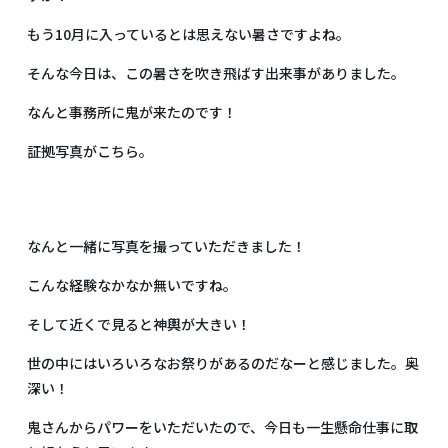
もう10月に入っているとは思えない暑さですよね。
そんな今日は、この暑さを吹き飛ばす出来事がありました。
なんと事務所に鬼が来たのです！
証拠写真がこちら。
なんと一緒に写真を撮っていただきました！
こんな経験なかなか無いですね。
そして近くで見ると神輿が大きい！
世の中にはいろいろなお祭りがあるのだなーと感じました。奥
深い！
鬼さんからパワーをいただいたので、今日も一生懸命仕事に取