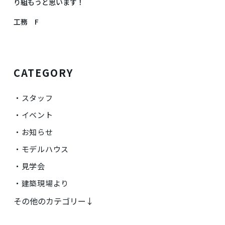
り組もうと思います！
工務 F
CATEGORY
スタッフ
イベント
お知らせ
モデルハウス
見学会
建築現場より
その他のカテゴリー↓