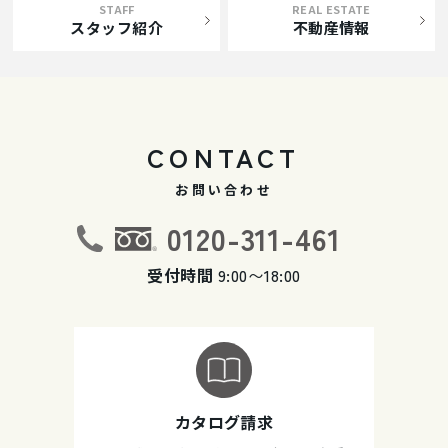
STAFF
REAL ESTATE
スタッフ紹介
不動産情報
CONTACT
お問い合わせ
0120-311-461
受付時間
9:00〜18:00
カタログ請求