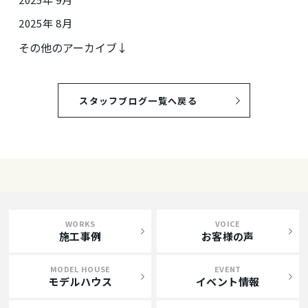
2025年 8月
その他のアーカイブ↓
スタッフブログ一覧へ戻る
WORKS
VOICE
施工事例
お客様の声
MODEL HOUSE
EVENT
モデルハウス
イベント情報