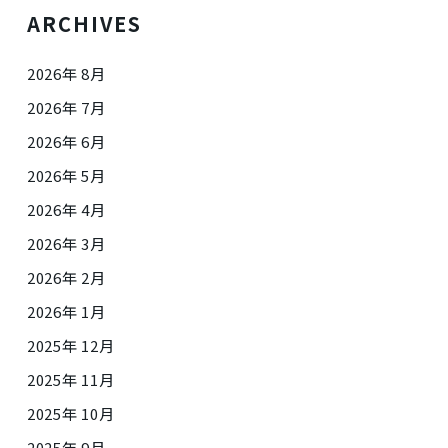
ARCHIVES
2026年 8月
2026年 7月
2026年 6月
2026年 5月
2026年 4月
2026年 3月
2026年 2月
2026年 1月
2025年 12月
2025年 11月
2025年 10月
2025年 9月