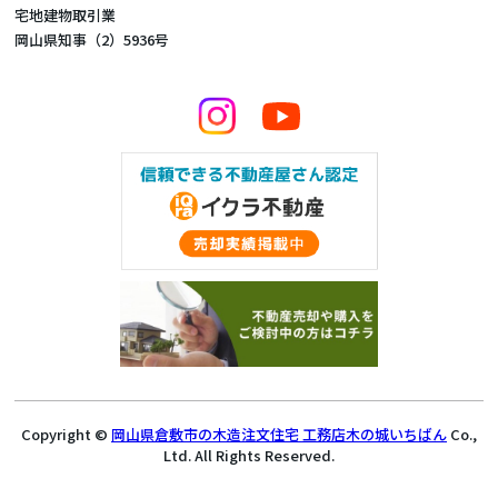
宅地建物取引業
岡山県知事（2）5936号
Copyright ©
岡山県倉敷市の木造注文住宅 工務店木の城いちばん
Co.,
Ltd. All Rights Reserved.