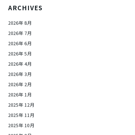
ARCHIVES
2026年 8月
2026年 7月
2026年 6月
2026年 5月
2026年 4月
2026年 3月
2026年 2月
2026年 1月
2025年 12月
2025年 11月
2025年 10月