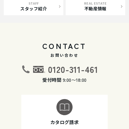
STAFF
REAL ESTATE
スタッフ紹介
不動産情報
CONTACT
お問い合わせ
0120-311-461
受付時間
9:00〜18:00
カタログ請求