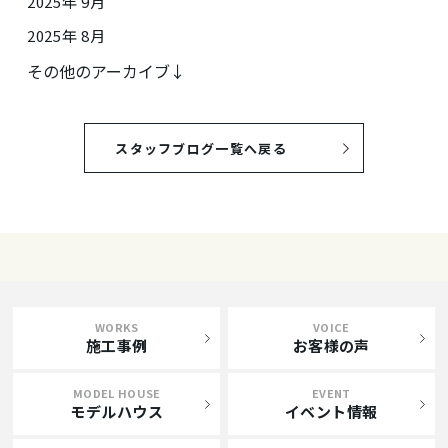
2025年 9月
2025年 8月
その他のアーカイブ↓
スタッフブログ一覧へ戻る
WORKS
VOICE
施工事例
お客様の声
MODEL HOUSE
EVENT
モデルハウス
イベント情報