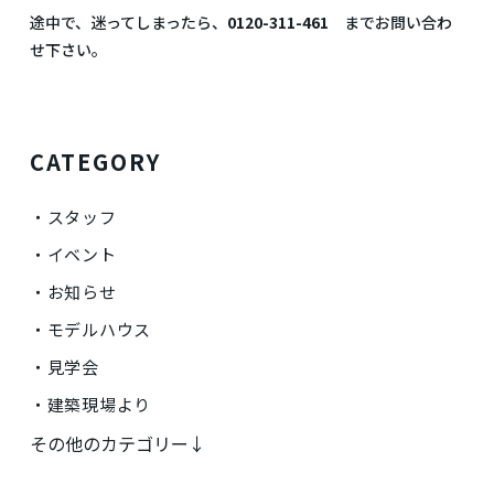
途中で、迷ってしまったら、
0120-311-461
までお問い合わ
せ下さい。
CATEGORY
スタッフ
イベント
お知らせ
モデルハウス
見学会
建築現場より
その他のカテゴリー↓