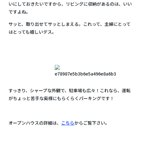
いにしておきたいですから、リビングに収納があるのは、いい
ですよね。
サッと、取り出せてサッとしまえる。これって、主婦にとって
はとっても嬉しいデス。
すっきり、シャープな外観で、駐車場も広々！これなら、運転
がちょっと苦手な奥様にもらくらくパーキングです！
オープンハウスの詳細は、
こちら
からご覧下さい。