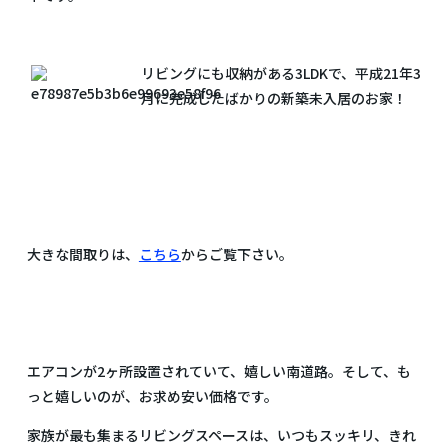
リビングにも収納がある
3LDKで、平成21年3
月に完成したばかりの新築未入居のお家！
大きな間取りは、
こちら
からご覧下さい。
エアコンが2ヶ所設置されていて、嬉しい南道路。そして、も
っと嬉しいのが、お求め安い価格です。
家族が最も集まるリビングスペースは、いつもスッキリ、きれ