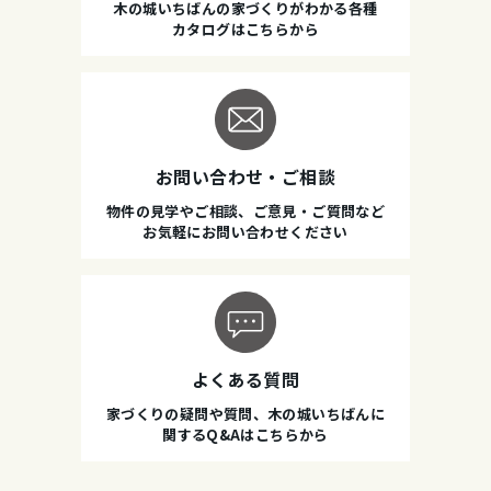
木の城いちばんの家づくりがわかる各種
カタログはこちらから
お問い合わせ・ご相談
物件の見学やご相談、ご意見・ご質問など
お気軽にお問い合わせください
よくある質問
家づくりの疑問や質問、木の城いちばんに
関するQ&Aはこちらから