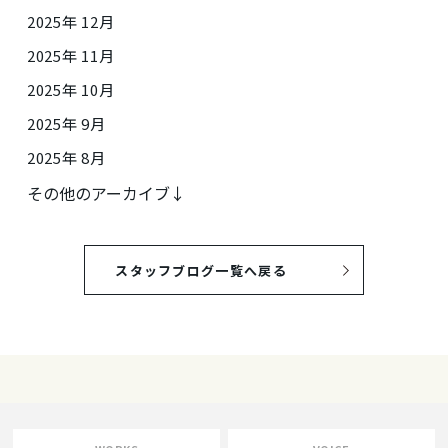
2025年 12月
2025年 11月
2025年 10月
2025年 9月
2025年 8月
その他のアーカイブ↓
スタッフブログ一覧へ戻る