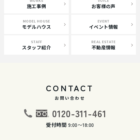
WORKS
VOICE
施工事例
お客様の声
MODEL HOUSE
EVENT
モデルハウス
イベント情報
STAFF
REAL ESTATE
スタッフ紹介
不動産情報
CONTACT
お問い合わせ
0120-311-461
受付時間
9:00〜18:00