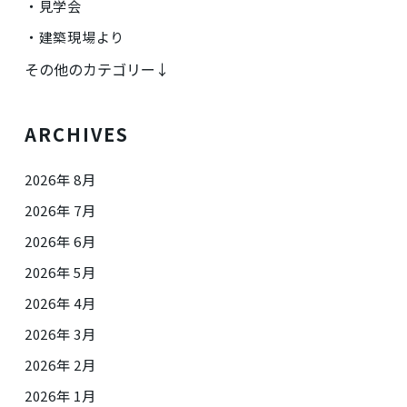
見学会
建築現場より
その他のカテゴリー↓
ARCHIVES
2026年 8月
2026年 7月
2026年 6月
2026年 5月
2026年 4月
2026年 3月
2026年 2月
2026年 1月