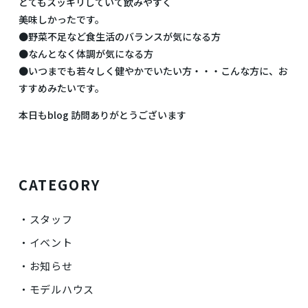
とてもスッキリしていて飲みやすく
美味しかったです。
●野菜不足など食生活のバランスが気になる方
●なんとなく体調が気になる方
●いつまでも若々しく健やかでいたい方・・・こんな方に、お
すすめみたいです。
本日もblog 訪問ありがとうございます
CATEGORY
スタッフ
イベント
お知らせ
モデルハウス