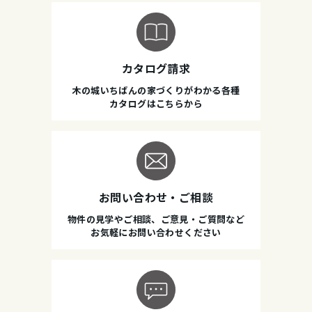
カタログ請求
木の城いちばんの家づくりがわかる各種
カタログはこちらから
お問い合わせ・ご相談
物件の見学やご相談、ご意見・ご質問など
お気軽にお問い合わせください