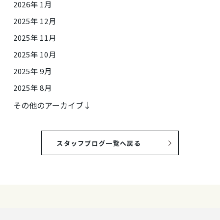
2026年 1月
2025年 12月
2025年 11月
2025年 10月
2025年 9月
2025年 8月
その他のアーカイブ↓
スタッフブログ一覧へ戻る