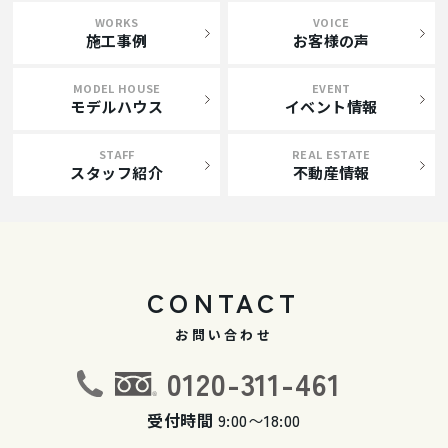
WORKS
VOICE
施工事例
お客様の声
MODEL HOUSE
EVENT
モデルハウス
イベント情報
STAFF
REAL ESTATE
スタッフ紹介
不動産情報
CONTACT
お問い合わせ
0120-311-461
受付時間
9:00〜18:00