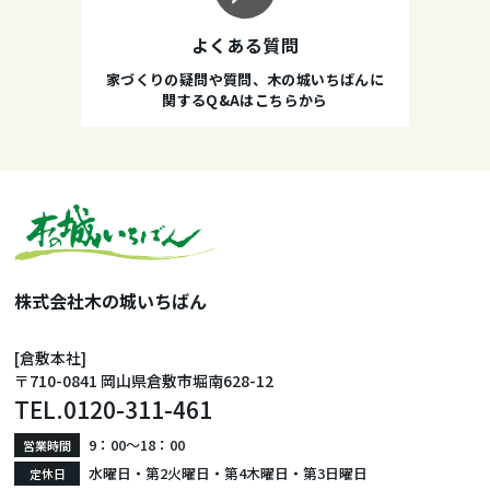
よくある質問
家づくりの疑問や質問、木の城いちばんに
関するQ&Aはこちらから
株式会社木の城いちばん
[倉敷本社]
〒710-0841 岡山県倉敷市堀南628-12
TEL.
0120-311-461
9：00〜18：00
営業時間
水曜日・第2火曜日・第4木曜日・第3日曜日
定休日