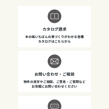
カタログ請求
木の城いちばんの家づくりがわかる各種
カタログはこちらから
お問い合わせ・ご相談
物件の見学やご相談、ご意見・ご質問など
お気軽にお問い合わせください