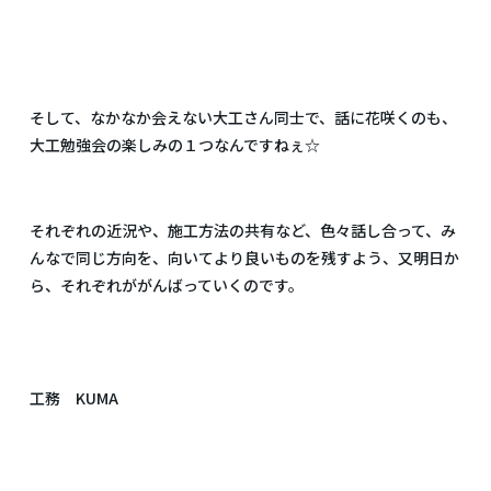
そして、なかなか会えない大工さん同士で、話に花咲くのも、
大工勉強会の楽しみの１つなんですねぇ☆
それぞれの近況や、施工方法の共有など、色々話し合って、み
んなで同じ方向を、向いてより良いものを残すよう、又明日か
ら、それぞれががんばっていくのです。
工務 KUMA