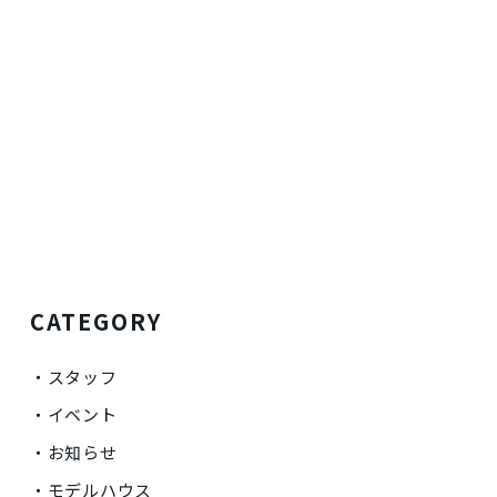
CATEGORY
スタッフ
イベント
お知らせ
モデルハウス