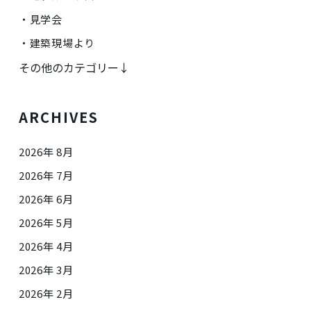
見学会
建築現場より
その他のカテゴリー↓
ARCHIVES
2026年 8月
2026年 7月
2026年 6月
2026年 5月
2026年 4月
2026年 3月
2026年 2月