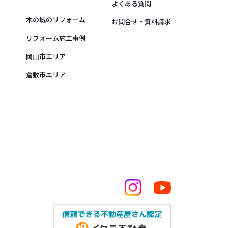
よくある質問
木の城のリフォーム
お問合せ・資料請求
リフォーム施工事例
岡山市エリア
倉敷市エリア