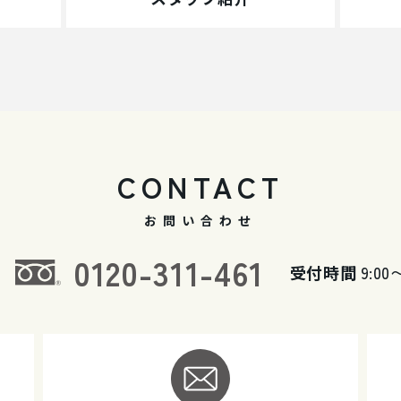
CONTACT
お問い合わせ
0120-311-461
受付時間
9:00