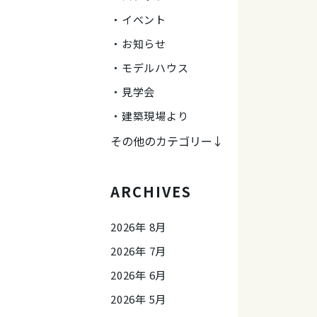
イベント
お知らせ
モデルハウス
見学会
建築現場より
その他のカテゴリー↓
ARCHIVES
2026年 8月
2026年 7月
2026年 6月
2026年 5月