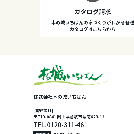
カタログ請求
木の城いちばんの家づくりがわかる各
カタログはこちらから
株式会社木の城いちばん
[倉敷本社]
〒710-0841 岡山県倉敷市堀南628-12
TEL.
0120-311-461