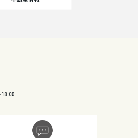
〜18:00