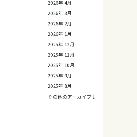
2026年 4月
2026年 3月
2026年 2月
2026年 1月
2025年 12月
2025年 11月
2025年 10月
2025年 9月
2025年 8月
その他のアーカイブ↓