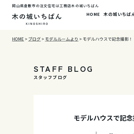
岡山県倉敷市の注文住宅は工務店木の城いちばん
HOME
木の城いちば
HOME
>
ブログ
>
モデルルームより
>
モデルハウスで記念撮影！
STAFF BLOG
スタッフブログ
モデルハウスで記念