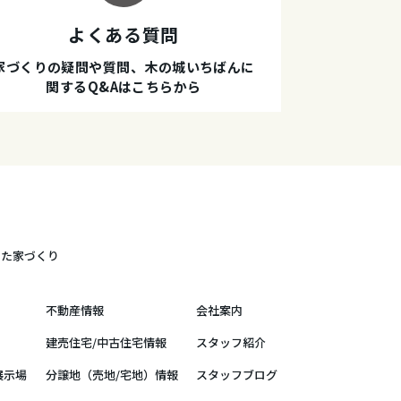
よくある質問
家づくりの疑問や質問、木の城いちばんに
関するQ&Aはこちらから
した家づくり
不動産情報
会社案内
建売住宅/中古住宅情報
スタッフ紹介
展示場
分譲地（売地/宅地）情報
スタッフブログ