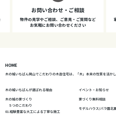
お問い合わせ・ご相談
種
物件の見学やご相談、ご意見・ご質問など
お気軽にお問い合わせください
HOME
木の城いちばん岡山でこだわりの木造住宅は、
「木」本来の性質を活か
木の城いちばんが選ばれる理由
イベント・お知らせ
木の城の家づくり
家づくり無料相談
５つのこだわり
モデルハウス/バラ園北
01.経験豊富な大工による丁寧な施工