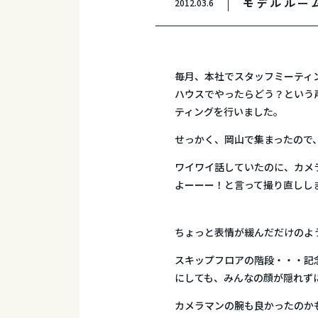
モデルルー
2012.03.6
毎月、本社でスタッフミーティ
ハウスでやったらどう？という
ティングを行いました。
せっかく、岡山で集まったので
ワイワイ話していたのに、カメ
よーーー！と言って撮り直しし
ちょっと表情が緩んだだけのよ
スキップフロアの階段・・・記
にしても、みんなの顔が隠れず
カメラマンの腕も良かったのか