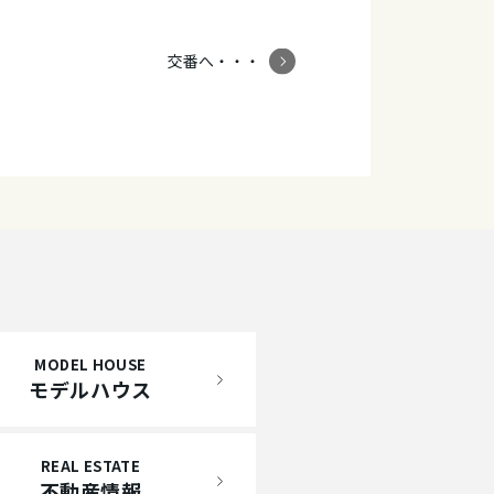
交番へ・・・
MODEL HOUSE
モデルハウス
REAL ESTATE
不動産情報