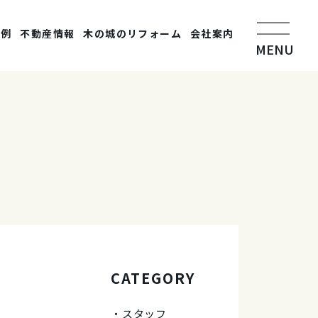
事例
不動産情報
木の城のリフォーム
会社案内
MENU
CATEGORY
スタッフ