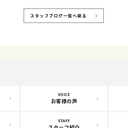
スタッフブログ一覧へ戻る
VOICE
お客様の声
STAFF
スタッフ紹介