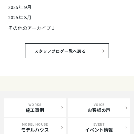
2025年 9月
2025年 8月
その他のアーカイブ↓
スタッフブログ一覧へ戻る
WORKS
VOICE
施工事例
お客様の声
MODEL HOUSE
EVENT
モデルハウス
イベント情報