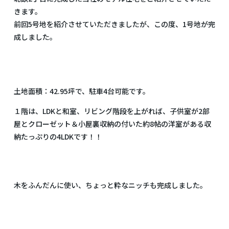
きます。
前回5号地を紹介させていただきましたが、この度、1号地が完
成しました。
土地面積：42.95坪で、駐車4台可能です。
１階は、LDKと和室、リビング階段を上がれば、子供室が2部
屋とクローゼット＆小屋裏収納の付いた約8帖の洋室がある収
納たっぷりの4LDKです！！
木をふんだんに使い、ちょっと粋なニッチも完成しました。