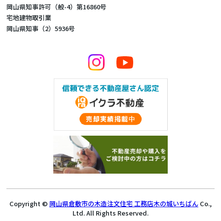
岡山県知事許可（般-4）第16860号
宅地建物取引業
岡山県知事（2）5936号
Copyright ©
岡山県倉敷市の木造注文住宅 工務店木の城いちばん
Co.,
Ltd. All Rights Reserved.