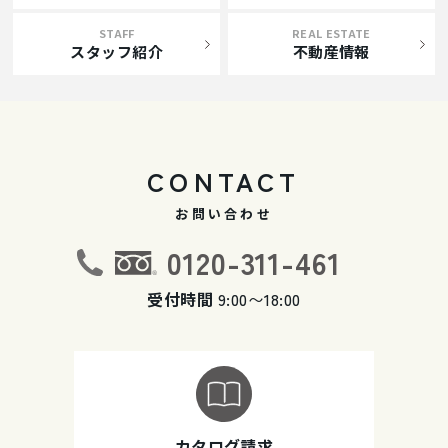
STAFF
REAL ESTATE
スタッフ紹介
不動産情報
CONTACT
お問い合わせ
0120-311-461
受付時間
9:00〜18:00
カタログ請求