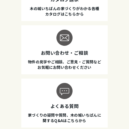
木の城いちばんの家づくりがわかる各種
カタログはこちらから
お問い合わせ・ご相談
物件の見学やご相談、ご意見・ご質問など
お気軽にお問い合わせください
よくある質問
家づくりの疑問や質問、木の城いちばんに
関するQ&Aはこちらから