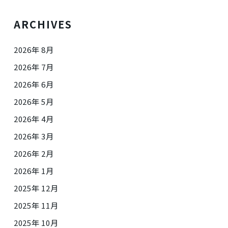
ARCHIVES
2026年 8月
2026年 7月
2026年 6月
2026年 5月
2026年 4月
2026年 3月
2026年 2月
2026年 1月
2025年 12月
2025年 11月
2025年 10月