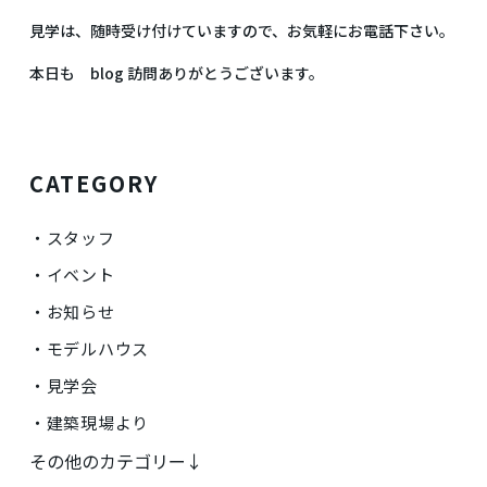
見学は、随時受け付けていますので、お気軽にお電話下さい。
本日も blog 訪問ありがとうございます。
CATEGORY
スタッフ
イベント
お知らせ
モデルハウス
見学会
建築現場より
その他のカテゴリー↓