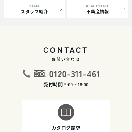
STAFF
REAL ESTATE
スタッフ紹介
不動産情報
CONTACT
お問い合わせ
0120-311-461
受付時間
9:00〜18:00
カタログ請求