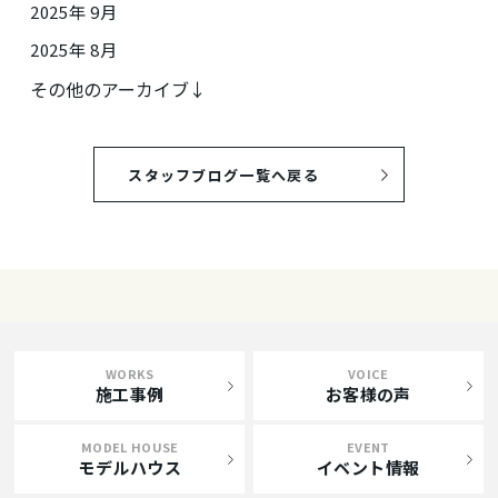
2025年 9月
2025年 8月
その他のアーカイブ↓
スタッフブログ一覧へ戻る
WORKS
VOICE
施工事例
お客様の声
MODEL HOUSE
EVENT
モデルハウス
イベント情報