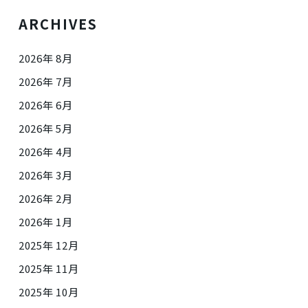
ARCHIVES
2026年 8月
2026年 7月
2026年 6月
2026年 5月
2026年 4月
2026年 3月
2026年 2月
2026年 1月
2025年 12月
2025年 11月
2025年 10月