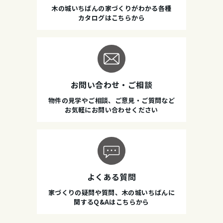
木の城いちばんの家づくりがわかる各種
カタログはこちらから
お問い合わせ・ご相談
物件の見学やご相談、ご意見・ご質問など
お気軽にお問い合わせください
よくある質問
家づくりの疑問や質問、木の城いちばんに
関するQ&Aはこちらから