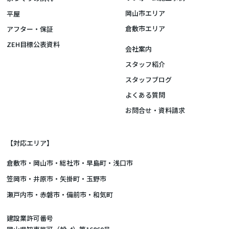
岡山市エリア
平屋
倉敷市エリア
アフター・保証
ZEH目標公表資料
会社案内
スタッフ紹介
スタッフブログ
よくある質問
お問合せ・資料請求
【対応エリア】
倉敷市
・
岡山市
・総社市・早島町・浅口市
笠岡市・井原市・矢掛町・玉野市
瀬戸内市・赤磐市・備前市・和気町
建設業許可番号