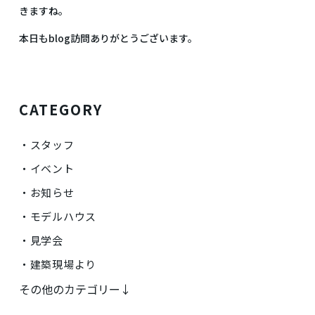
きますね。
本日もblog訪問ありがとうございます。
CATEGORY
スタッフ
イベント
お知らせ
モデルハウス
見学会
建築現場より
その他のカテゴリー↓