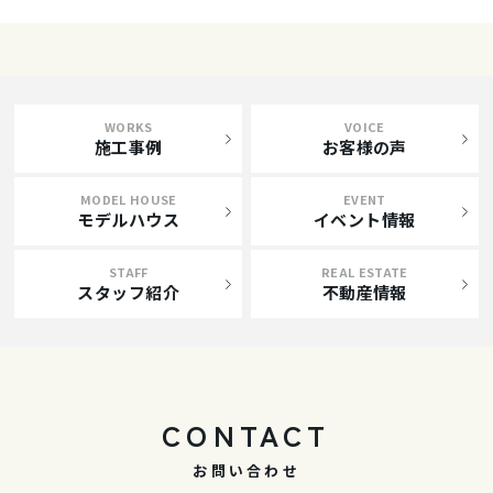
WORKS
VOICE
施工事例
お客様の声
MODEL HOUSE
EVENT
モデルハウス
イベント情報
STAFF
REAL ESTATE
スタッフ紹介
不動産情報
CONTACT
お問い合わせ