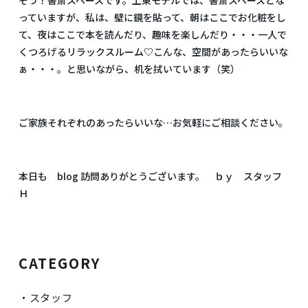
そう！書斎スペースです。上東モデルでは、書斎スペースとな
っていますが、私は、壁に鏡を貼って、朝はここでお化粧をし
て、夜はここで本を読んだり、趣味を楽しんだり・・・一人で
くつろげるリラックスルーム♡こんな、空間があったらいいな
ぁ・・・。と思いながら、机を拭いています（笑）
ご家族それぞれのあったらいいな…お気軽にご相談ください。
本日も blog 訪問ありがとうございます。 ｂｙ スタッフ
Ｈ
CATEGORY
スタッフ