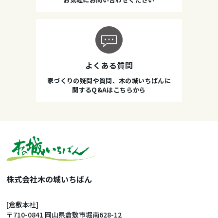
よくある質問
家づくりの疑問や質問、木の城いちばんに
関するQ&Aはこちらから
株式会社木の城いちばん
[倉敷本社]
〒710-0841 岡山県倉敷市堀南628-12