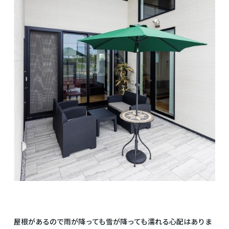
屋根があるので雨が降っても雪が降っても濡れる心配はありま