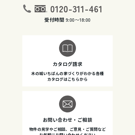
0120-311-461
受付時間
9:00〜18:00
カタログ請求
木の城いちばんの家づくりがわかる各種
カタログはこちらから
お問い合わせ・ご相談
物件の見学やご相談、ご意見・ご質問など
お気軽にお問い合わせください