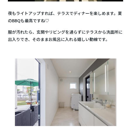
夜もライトアップすれば、テラスでディナーを楽しめます。夏
のBBQも最高ですね♡
服が汚れたら、玄関やリビングを通らずにテラスから洗面所に
出入りでき、そのままお風呂に入れる嬉しい動線です。