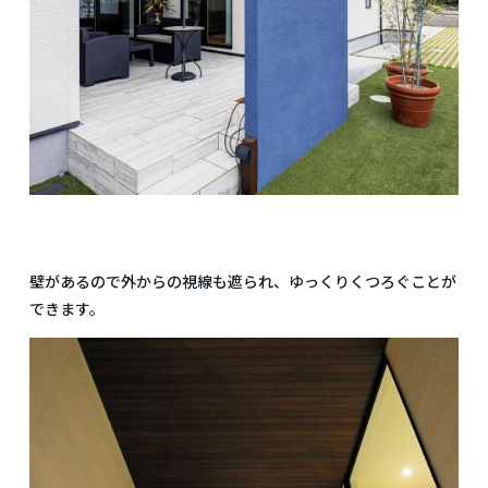
壁があるので外からの視線も遮られ、ゆっくりくつろぐことが
できます。