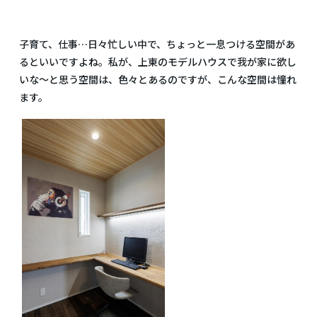
子育て、仕事…日々忙しい中で、ちょっと一息つける空間があ
るといいですよね。私が、上東のモデルハウスで我が家に欲し
いな～と思う空間は、色々とあるのですが、こんな空間は憧れ
ます。