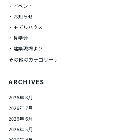
イベント
お知らせ
モデルハウス
見学会
建築現場より
その他のカテゴリー↓
ARCHIVES
2026年 8月
2026年 7月
2026年 6月
2026年 5月
2026年 4月