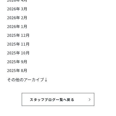
2026年 3月
2026年 2月
2026年 1月
2025年 12月
2025年 11月
2025年 10月
2025年 9月
2025年 8月
その他のアーカイブ↓
スタッフブログ一覧へ戻る