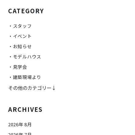
CATEGORY
スタッフ
イベント
お知らせ
モデルハウス
見学会
建築現場より
その他のカテゴリー↓
ARCHIVES
2026年 8月
2026年 7月