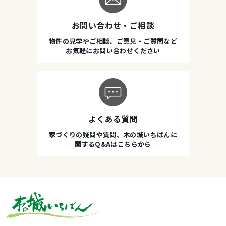
お問い合わせ・ご相談
物件の見学やご相談、ご意見・ご質問など
お気軽にお問い合わせください
よくある質問
家づくりの疑問や質問、木の城いちばんに
関するQ&Aはこちらから