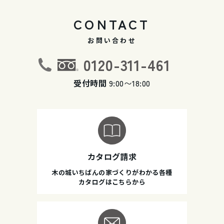
CONTACT
お問い合わせ
0120-311-461
受付時間
9:00〜18:00
カタログ請求
木の城いちばんの家づくりがわかる各種
カタログはこちらから