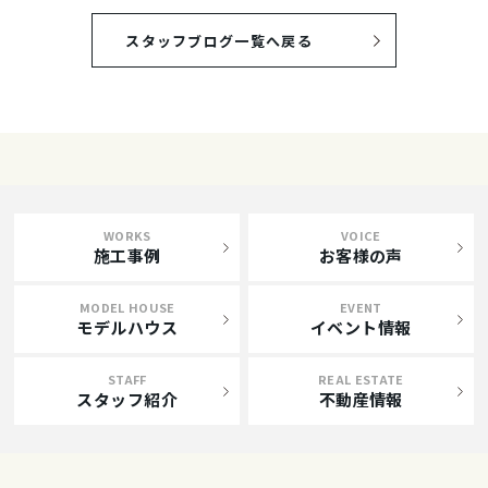
スタッフブログ一覧へ戻る
WORKS
VOICE
施工事例
お客様の声
MODEL HOUSE
EVENT
モデルハウス
イベント情報
STAFF
REAL ESTATE
スタッフ紹介
不動産情報