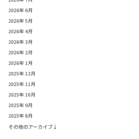
2026年 6月
2026年 5月
2026年 4月
2026年 3月
2026年 2月
2026年 1月
2025年 12月
2025年 11月
2025年 10月
2025年 9月
2025年 8月
その他のアーカイブ↓