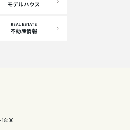
モデルハウス
REAL ESTATE
不動産情報
〜18:00