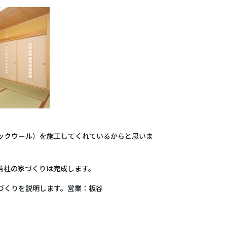
ックウール）を施工してくれているからと思いま
当社の家づくりは完成します。
づくりを説明します。営業：板谷