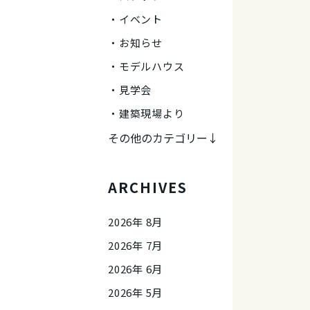
イベント
お知らせ
モデルハウス
見学会
建築現場より
その他のカテゴリー↓
ARCHIVES
2026年 8月
2026年 7月
2026年 6月
2026年 5月