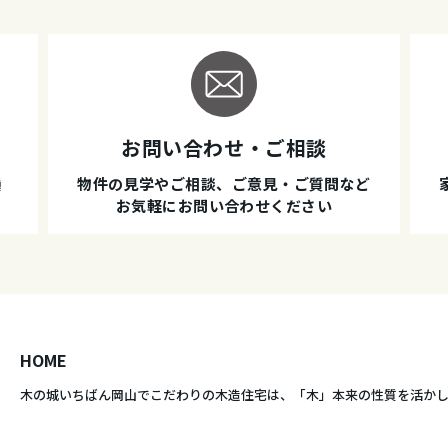
お問い合わせ・ご相談
種
物件の見学やご相談、ご意見・ご質問など
お気軽にお問い合わせください
HOME
木の城いちばん岡山でこだわりの木造住宅は、
「木」本来の性質を活か