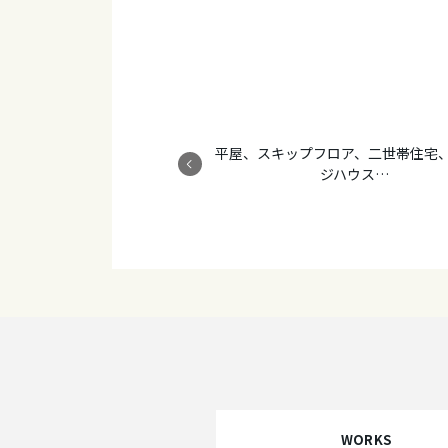
平屋、スキップフロア、二世帯住宅
ジハウス…
WORKS