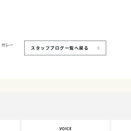
、ガレー
スタッフブログ一覧へ戻る
VOICE