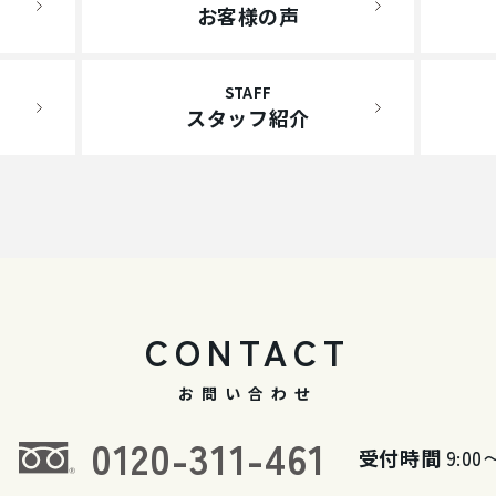
お客様の声
STAFF
スタッフ紹介
CONTACT
お問い合わせ
0120-311-461
受付時間
9:00