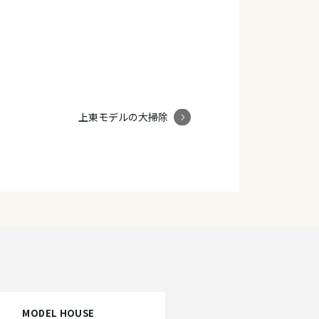
上東モデルの大掃除
MODEL HOUSE