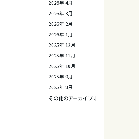
2026年 4月
2026年 3月
2026年 2月
2026年 1月
2025年 12月
2025年 11月
2025年 10月
2025年 9月
2025年 8月
その他のアーカイブ↓