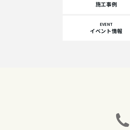
施工事例
EVENT
イベント情報