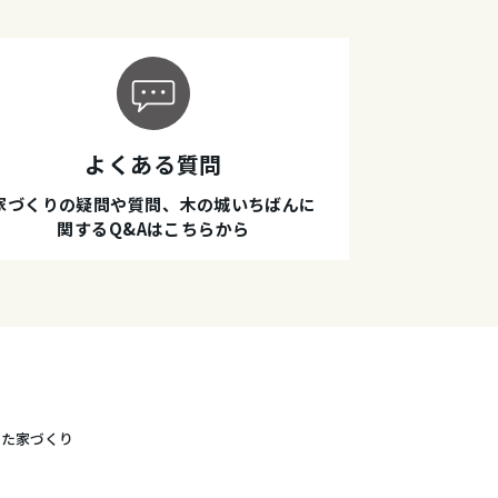
よくある質問
家づくりの疑問や質問、木の城いちばんに
関するQ&Aはこちらから
した家づくり