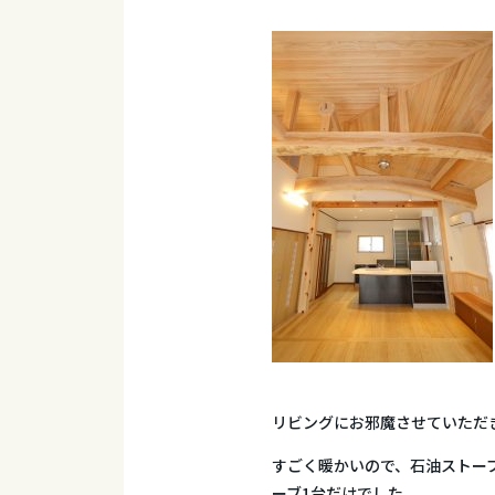
リビングにお邪魔させていただ
すごく暖かいので、石油ストー
ーブ1台だけでした。