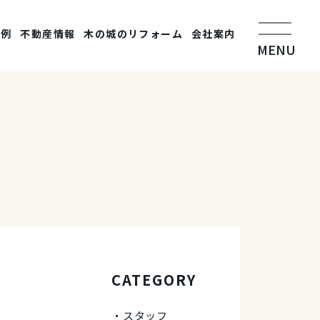
事例
不動産情報
木の城のリフォーム
会社案内
MENU
CATEGORY
スタッフ