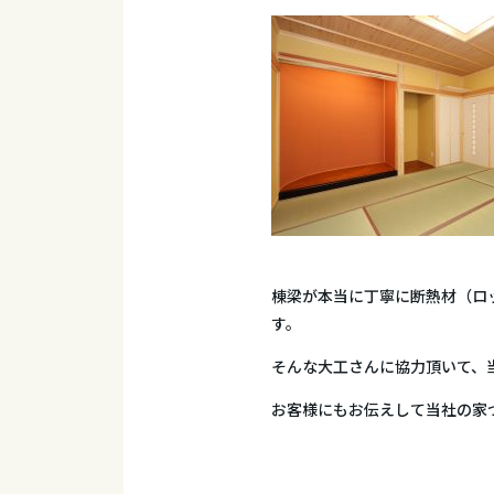
棟梁が本当に丁寧に断熱材（ロ
す。
そんな大工さんに協力頂いて、
お客様にもお伝えして当社の家