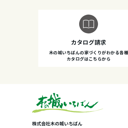
カタログ請求
木の城いちばんの家づくりがわかる各
カタログはこちらから
株式会社木の城いちばん