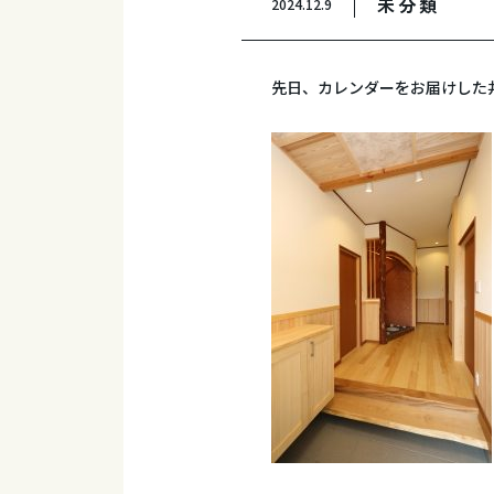
未分類
2024.12.9
先日、カレンダーをお届けした