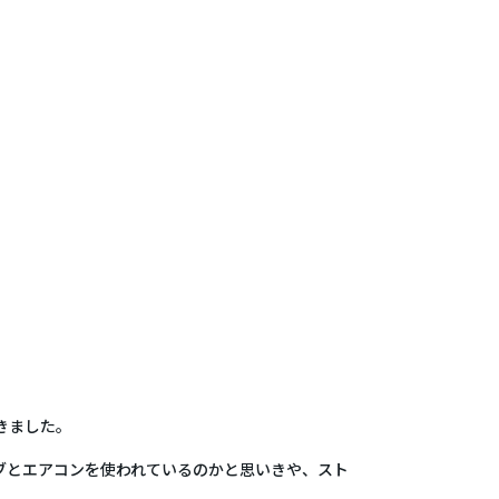
きました。
ブとエアコンを使われているのかと思いきや、スト