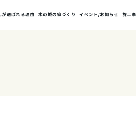
んが選ばれる理由
木の城の家づくり
イベント/お知らせ
施工