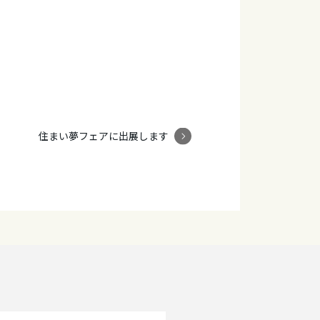
住まい夢フェアに出展します