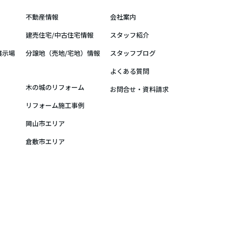
不動産情報
会社案内
建売住宅/中古住宅情報
スタッフ紹介
展示場
分譲地（売地/宅地）情報
スタッフブログ
よくある質問
木の城のリフォーム
お問合せ・資料請求
リフォーム施工事例
岡山市エリア
倉敷市エリア