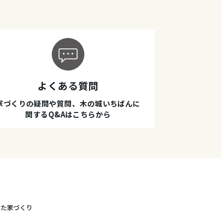
よくある質問
家づくりの疑問や質問、木の城いちばんに
関するQ&Aはこちらから
した家づくり