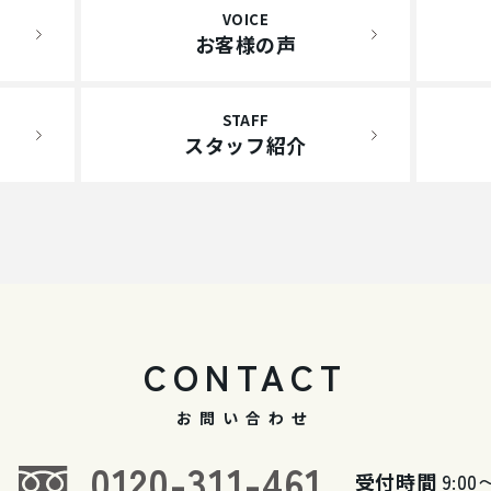
VOICE
お客様の声
STAFF
スタッフ紹介
CONTACT
お問い合わせ
0120-311-461
受付時間
9:00