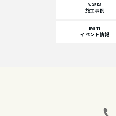
WORKS
施工事例
EVENT
イベント情報