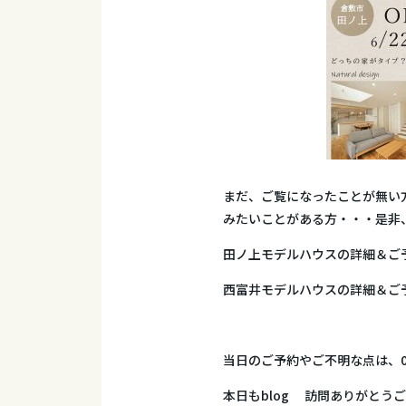
まだ、ご覧になったことが無い
みたいことがある方・・・是非
田ノ上モデルハウスの詳細＆ご
西富井モデルハウスの詳細＆ご
当日のご予約やご不明な点は、01
本日もblog 訪問ありがとう