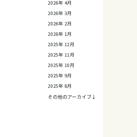
2026年 4月
2026年 3月
2026年 2月
2026年 1月
2025年 12月
2025年 11月
2025年 10月
2025年 9月
2025年 8月
その他のアーカイブ↓