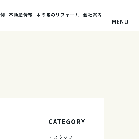
事例
不動産情報
木の城のリフォーム
会社案内
MENU
CATEGORY
スタッフ