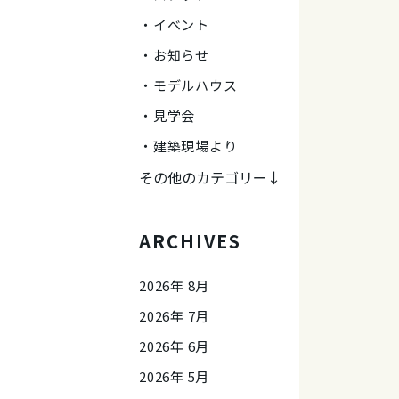
イベント
お知らせ
モデルハウス
見学会
建築現場より
その他のカテゴリー↓
ARCHIVES
2026年 8月
2026年 7月
2026年 6月
2026年 5月