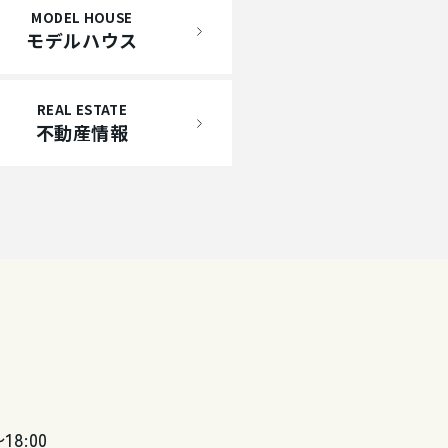
MODEL HOUSE
モデルハウス
REAL ESTATE
不動産情報
〜18:00