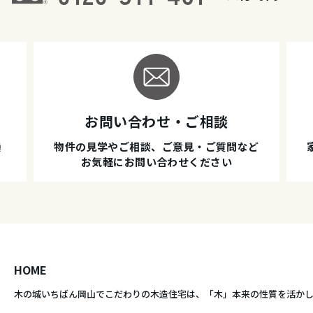
お問い合わせ・ご相談
種
物件の見学やご相談、ご意見・ご質問など
お気軽にお問い合わせください
HOME
木の城いちばん岡山でこだわりの木造住宅は、
「木」本来の性質を活か