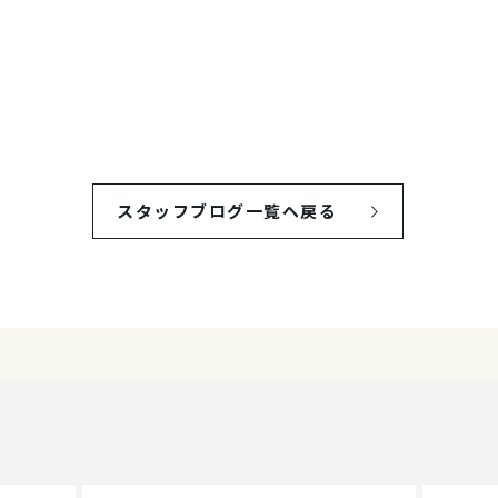
スタッフブログ一覧へ戻る