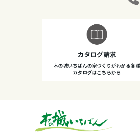
カタログ請求
木の城いちばんの家づくりがわかる各
カタログはこちらから