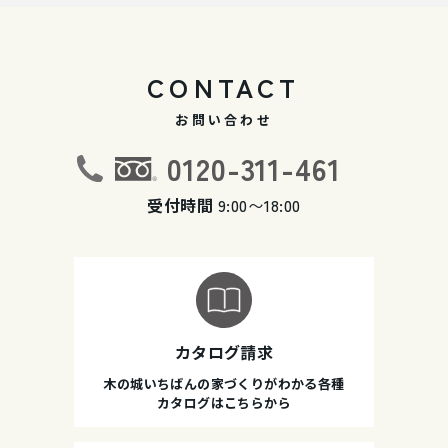
CONTACT
お問い合わせ
0120-311-461
受付時間
9:00〜18:00
カタログ請求
木の城いちばんの家づくりがわかる各種
カタログはこちらから