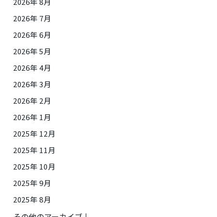
2026年 8月
2026年 7月
2026年 6月
2026年 5月
2026年 4月
2026年 3月
2026年 2月
2026年 1月
2025年 12月
2025年 11月
2025年 10月
2025年 9月
2025年 8月
その他のアーカイブ↓