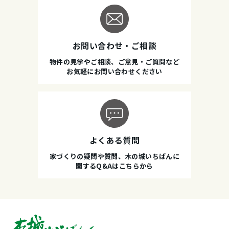
お問い合わせ・ご相談
物件の見学やご相談、ご意見・ご質問など
お気軽にお問い合わせください
よくある質問
家づくりの疑問や質問、木の城いちばんに
関するQ&Aはこちらから