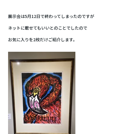
展示会は5月12日で終わってしまったのですが
ネットに載せてもいいとのことでしたので
お気に入りを2枚だけご紹介します。