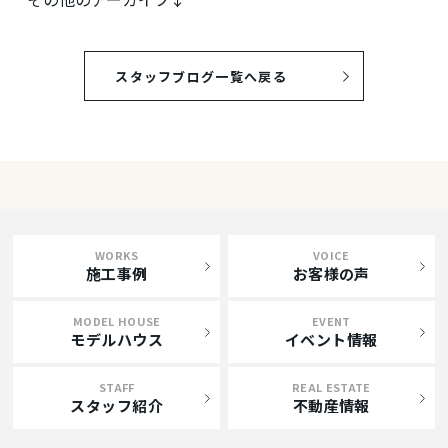
スタッフブログ一覧へ戻る
WORKS
VOICE
施工事例
お客様の声
MODEL HOUSE
EVENT
モデルハウス
イベント情報
STAFF
REAL ESTATE
スタッフ紹介
不動産情報