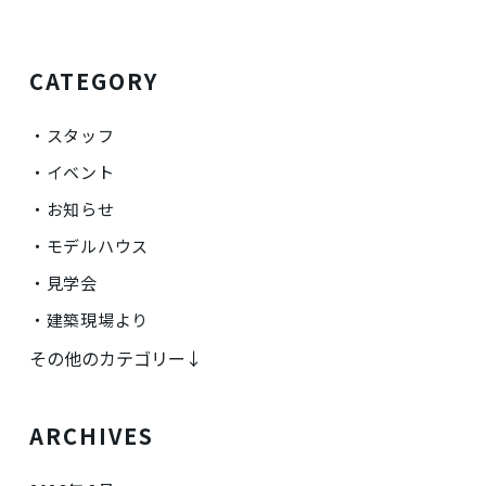
CATEGORY
スタッフ
イベント
お知らせ
モデルハウス
見学会
建築現場より
その他のカテゴリー↓
ARCHIVES