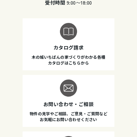
受付時間
9:00〜18:00
カタログ請求
木の城いちばんの家づくりがわかる各種
カタログはこちらから
お問い合わせ・ご相談
物件の見学やご相談、ご意見・ご質問など
お気軽にお問い合わせください