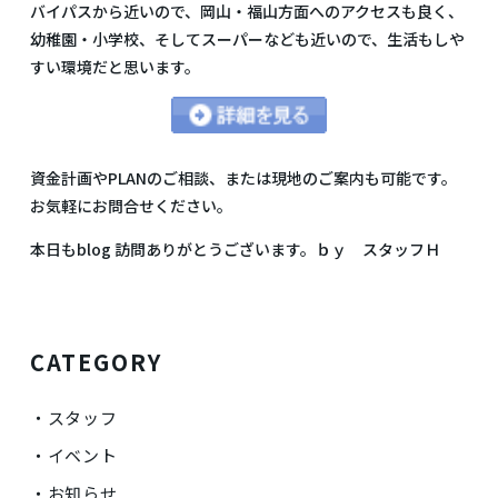
バイパスから近いので、岡山・福山方面へのアクセスも良く、
幼稚園・小学校、そしてスーパーなども近いので、生活もしや
すい環境だと思います。
資金計画やPLANのご相談、または現地のご案内も可能です。
お気軽にお問合せください。
本日もblog 訪問ありがとうございます。ｂｙ スタッフＨ
CATEGORY
スタッフ
イベント
お知らせ