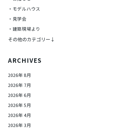
モデルハウス
見学会
建築現場より
その他のカテゴリー↓
ARCHIVES
2026年 8月
2026年 7月
2026年 6月
2026年 5月
2026年 4月
2026年 3月