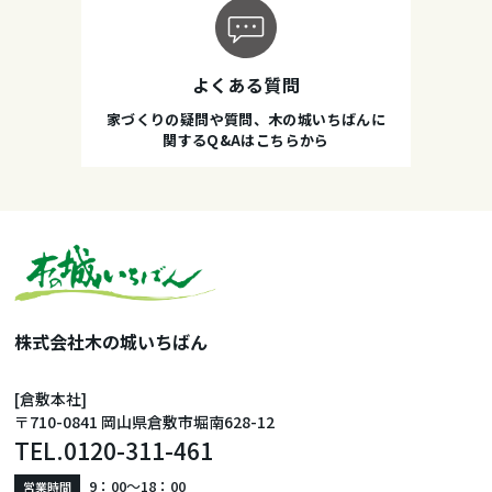
よくある質問
家づくりの疑問や質問、木の城いちばんに
関するQ&Aはこちらから
株式会社木の城いちばん
[倉敷本社]
〒710-0841 岡山県倉敷市堀南628-12
TEL.
0120-311-461
9：00〜18：00
営業時間