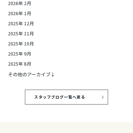
2026年 2月
2026年 1月
2025年 12月
2025年 11月
2025年 10月
2025年 9月
2025年 8月
その他のアーカイブ↓
スタッフブログ一覧へ戻る