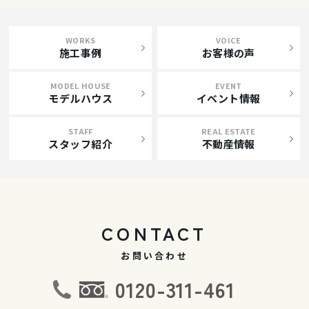
WORKS
VOICE
施工事例
お客様の声
MODEL HOUSE
EVENT
モデルハウス
イベント情報
STAFF
REAL ESTATE
スタッフ紹介
不動産情報
CONTACT
お問い合わせ
0120-311-461