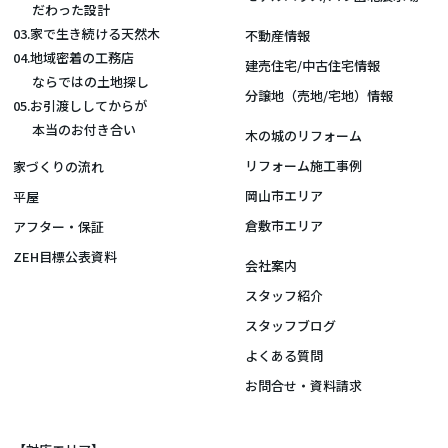
だわった設計
03.家で生き続ける天然木
不動産情報
04.地域密着の工務店
建売住宅/中古住宅情報
ならではの土地探し
分譲地（売地/宅地）情報
05.お引渡ししてからが
本当のお付き合い
木の城のリフォーム
リフォーム施工事例
家づくりの流れ
岡山市エリア
平屋
倉敷市エリア
アフター・保証
ZEH目標公表資料
会社案内
スタッフ紹介
スタッフブログ
よくある質問
お問合せ・資料請求