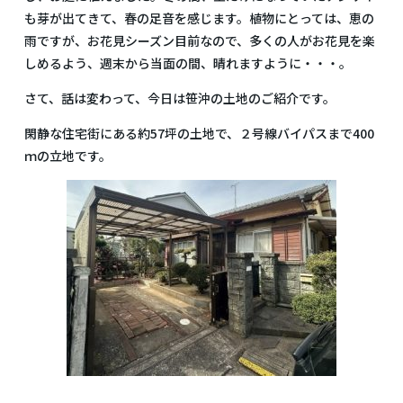
も芽が出てきて、春の足音を感じます。植物にとっては、恵の
雨ですが、お花見シーズン目前なので、多くの人がお花見を楽
しめるよう、週末から当面の間、晴れますように・・・。
さて、話は変わって、今日は笹沖の土地のご紹介です。
閑静な住宅街にある約57坪の土地で、２号線バイパスまで400
ｍの立地です。