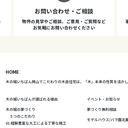
お問い合わせ・ご相談
種
物件の見学やご相談、ご意見・ご質問など
お気軽にお問い合わせください
HOME
木の城いちばん岡山でこだわりの木造住宅は、
「木」本来の性質を活か
木の城いちばんが選ばれる理由
イベント・お知らせ
木の城の家づくり
家づくり無料相談
５つのこだわり
モデルハウス/バラ園北
01.経験豊富な大工による丁寧な施工