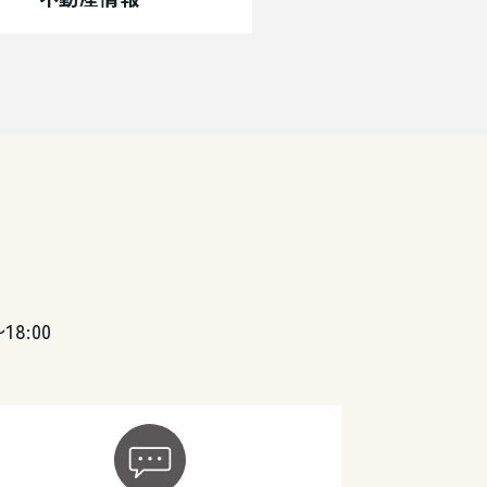
〜18:00