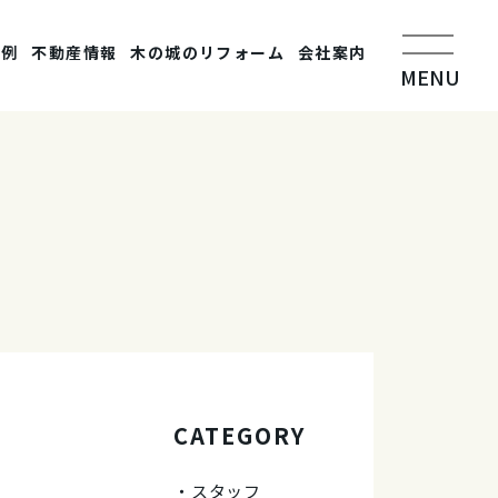
事例
不動産情報
木の城のリフォーム
会社案内
MENU
CATEGORY
スタッフ