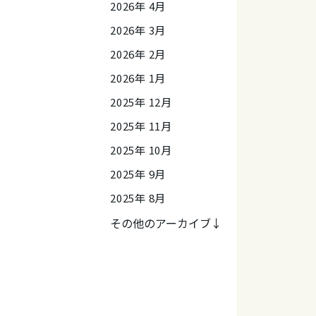
2026年 4月
2026年 3月
2026年 2月
2026年 1月
2025年 12月
2025年 11月
2025年 10月
2025年 9月
2025年 8月
その他のアーカイブ↓