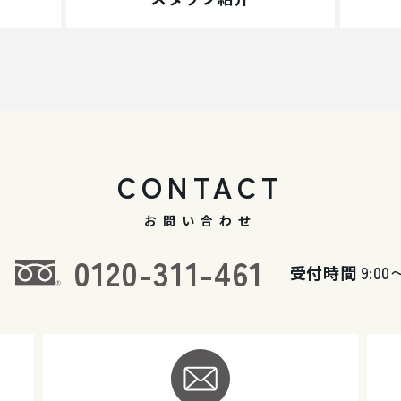
CONTACT
お問い合わせ
0120-311-461
受付時間
9:00