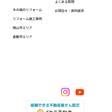
よくある質問
木の城のリフォーム
お問合せ・資料請求
リフォーム施工事例
岡山市エリア
倉敷市エリア