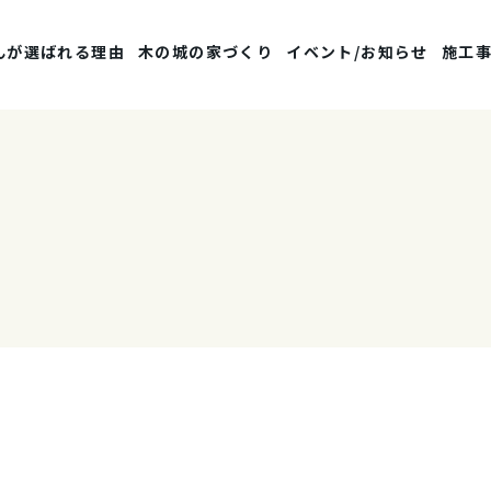
んが選ばれる理由
木の城の家づくり
イベント/お知らせ
施工