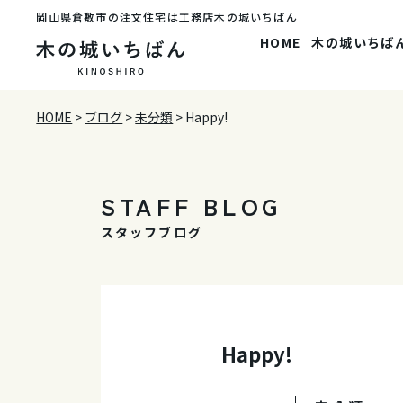
岡山県倉敷市の注文住宅は工務店木の城いちばん
HOME
木の城いちば
HOME
>
ブログ
>
未分類
>
Happy!
STAFF BLOG
スタッフブログ
Happy!