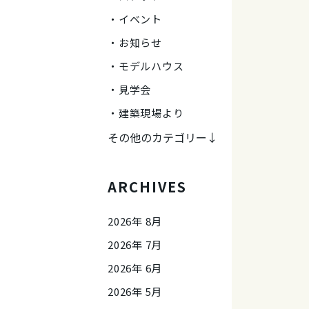
イベント
お知らせ
モデルハウス
見学会
建築現場より
その他のカテゴリー↓
ARCHIVES
2026年 8月
2026年 7月
2026年 6月
2026年 5月