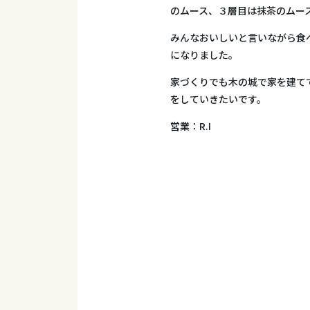
のムース、３層目は抹茶のムー
みんなおいしいと言いながら食
になりました。
家づくりでも木の城で家を建て
をしていきたいです。
営業：R.I