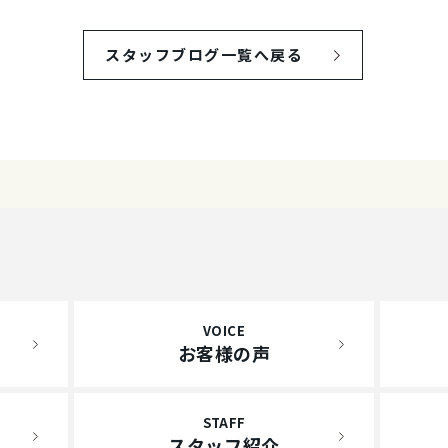
スタッフブログ一覧へ戻る
VOICE
お客様の声
STAFF
スタッフ紹介