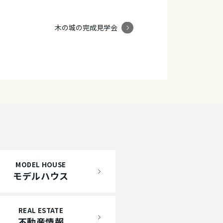
木の城の完成見学会
MODEL HOUSE
モデルハウス
REAL ESTATE
不動産情報