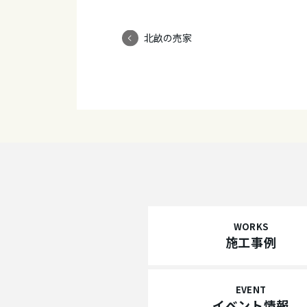
北畝の売家
WORKS
施工事例
EVENT
イベント情報