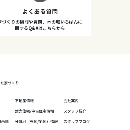
よくある質問
家づくりの疑問や質問、木の城いちばんに
関するQ&Aはこちらから
した家づくり
不動産情報
会社案内
建売住宅/中古住宅情報
スタッフ紹介
展示場
分譲地（売地/宅地）情報
スタッフブログ