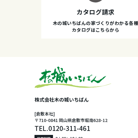
カタログ請求
木の城いちばんの家づくりがわかる各
カタログはこちらから
株式会社木の城いちばん
[倉敷本社]
〒710-0841 岡山県倉敷市堀南628-12
TEL.
0120-311-461