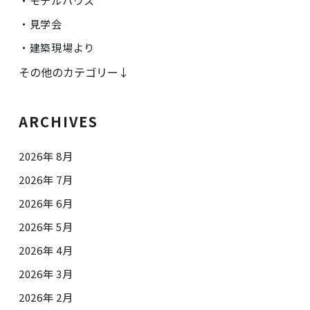
モデルハウス
見学会
建築現場より
その他のカテゴリー↓
ARCHIVES
2026年 8月
2026年 7月
2026年 6月
2026年 5月
2026年 4月
2026年 3月
2026年 2月