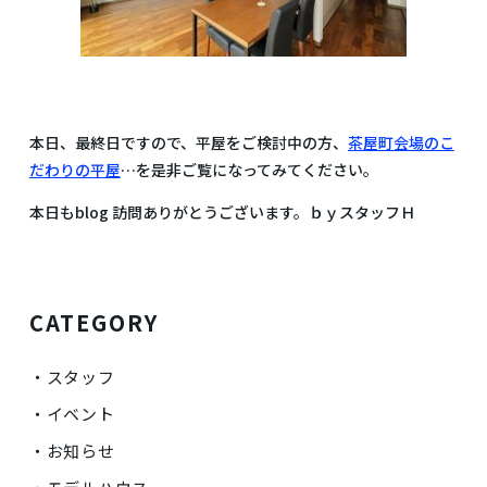
本日、最終日ですので、平屋をご検討中の方、
茶屋町会場のこ
だわりの平屋
…を是非ご覧になってみてください。
本日もblog 訪問ありがとうございます。ｂｙスタッフＨ
CATEGORY
スタッフ
イベント
お知らせ