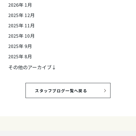
2026年 1月
2025年 12月
2025年 11月
2025年 10月
2025年 9月
2025年 8月
その他のアーカイブ↓
スタッフブログ一覧へ戻る