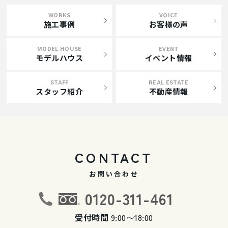
WORKS
VOICE
施工事例
お客様の声
MODEL HOUSE
EVENT
モデルハウス
イベント情報
STAFF
REAL ESTATE
スタッフ紹介
不動産情報
CONTACT
お問い合わせ
0120-311-461
受付時間
9:00〜18:00