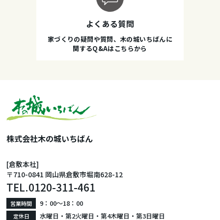
よくある質問
家づくりの疑問や質問、木の城いちばんに
関するQ&Aはこちらから
株式会社木の城いちばん
[倉敷本社]
〒710-0841 岡山県倉敷市堀南628-12
TEL.
0120-311-461
9：00〜18：00
営業時間
水曜日・第2火曜日・第4木曜日・第3日曜日
定休日