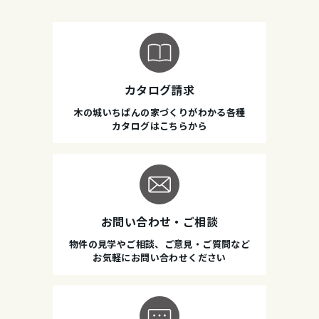
カタログ請求
木の城いちばんの家づくりがわかる各種
カタログはこちらから
お問い合わせ・ご相談
物件の見学やご相談、ご意見・ご質問など
お気軽にお問い合わせください