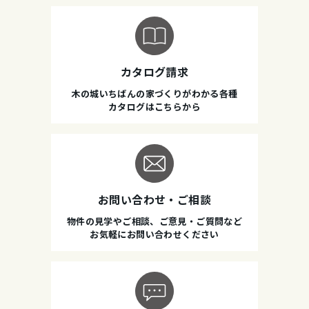
カタログ請求
木の城いちばんの家づくりがわかる各種
カタログはこちらから
お問い合わせ・ご相談
物件の見学やご相談、ご意見・ご質問など
お気軽にお問い合わせください