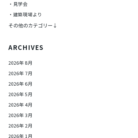
見学会
建築現場より
その他のカテゴリー↓
ARCHIVES
2026年 8月
2026年 7月
2026年 6月
2026年 5月
2026年 4月
2026年 3月
2026年 2月
2026年 1月