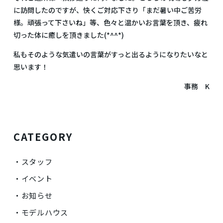
に訪問したのですが、快くご対応下さり「まだ暑い中ご苦労
様。頑張って下さいね」等、色々と温かいお言葉を頂き、疲れ
切った体に癒しを頂きました(*^^*)
私もそのような気遣いの言葉がすっと出るようになりたいなと
思います！
事務 K
CATEGORY
スタッフ
イベント
お知らせ
モデルハウス