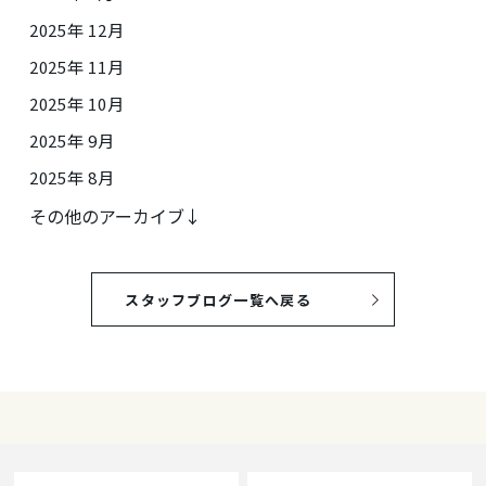
2025年 12月
2025年 11月
2025年 10月
2025年 9月
2025年 8月
その他のアーカイブ↓
スタッフブログ一覧へ戻る