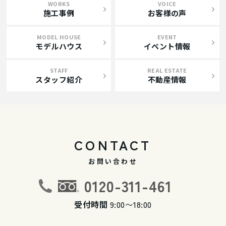
WORKS
VOICE
施工事例
お客様の声
MODEL HOUSE
EVENT
モデルハウス
イベント情報
STAFF
REAL ESTATE
スタッフ紹介
不動産情報
CONTACT
お問い合わせ
0120-311-461
受付時間
9:00〜18:00