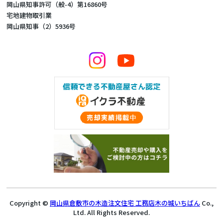
岡山県知事許可（般-4）第16860号
宅地建物取引業
岡山県知事（2）5936号
Copyright ©
岡山県倉敷市の木造注文住宅 工務店木の城いちばん
Co.,
Ltd. All Rights Reserved.