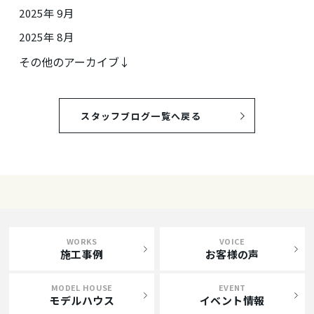
2025年 9月
2025年 8月
その他のアーカイブ↓
スタッフブログ一覧へ戻る
WORKS
VOICE
施工事例
お客様の声
MODEL HOUSE
EVENT
モデルハウス
イベント情報