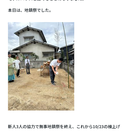
本日は、地鎮祭でした。
新人3人の協力で無事地鎮祭を終え、これから10/23の棟上げ