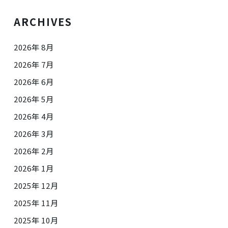
ARCHIVES
2026年 8月
2026年 7月
2026年 6月
2026年 5月
2026年 4月
2026年 3月
2026年 2月
2026年 1月
2025年 12月
2025年 11月
2025年 10月