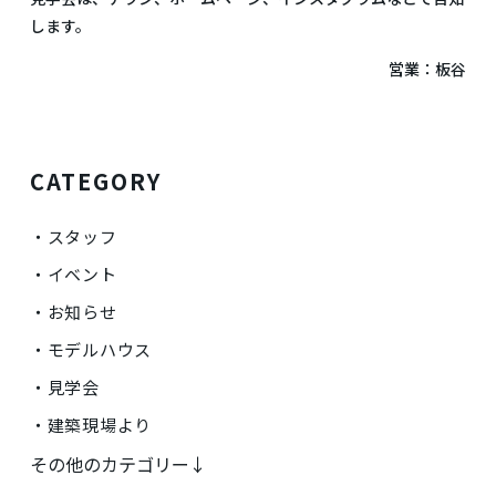
します。
営業：板谷
CATEGORY
スタッフ
イベント
お知らせ
モデルハウス
見学会
建築現場より
その他のカテゴリー↓