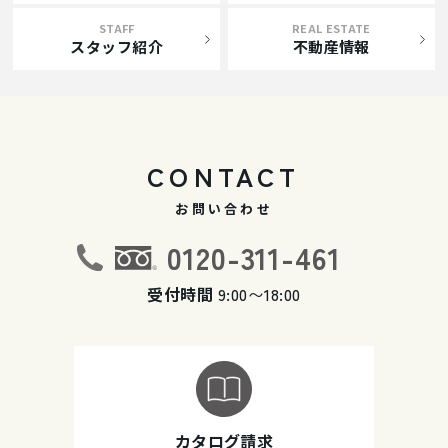
STAFF
REAL ESTATE
スタッフ紹介
不動産情報
CONTACT
お問い合わせ
0120-311-461
受付時間
9:00〜18:00
カタログ請求