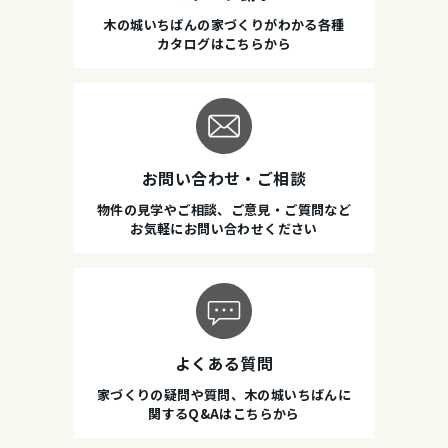
木の城いちばんの家づくりがわかる各種
カタログはこちらから
お問い合わせ・ご相談
物件の見学やご相談、ご意見・ご質問など
お気軽にお問い合わせください
よくある質問
家づくりの疑問や質問、木の城いちばんに
関するQ&Aはこちらから