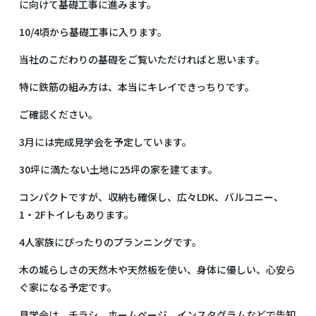
に向けて基礎工事に進みます。
10/4頃から基礎工事に入ります。
当社のこだわりの基礎をご覧いただければと思います。
特に鉄筋の組み方は、本当にキレイできっちりです。
ご確認ください。
3月には完成見学会を予定しています。
30坪に満たない土地に25坪の家を建てます。
コンパクトですが、収納も確保し、広々LDK、バルコニー、
1・2Fトイレもあります。
4人家族にぴったりのプランニングです。
木の城らしさの天然木や天然板を使い、身体に優しい、心安ら
ぐ家になる予定です。
見学会は、チラシ、ホームページ、インスタグラムなどで告知