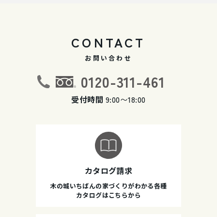
CONTACT
お問い合わせ
0120-311-461
受付時間
9:00〜18:00
カタログ請求
木の城いちばんの家づくりがわかる各種
カタログはこちらから