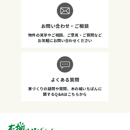
お問い合わせ・ご相談
物件の見学やご相談、ご意見・ご質問など
お気軽にお問い合わせください
よくある質問
家づくりの疑問や質問、木の城いちばんに
関するQ&Aはこちらから