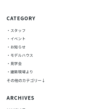
CATEGORY
スタッフ
イベント
お知らせ
モデルハウス
見学会
建築現場より
その他のカテゴリー↓
ARCHIVES