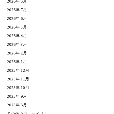
2026年 8月
2026年 7月
2026年 6月
2026年 5月
2026年 4月
2026年 3月
2026年 2月
2026年 1月
2025年 12月
2025年 11月
2025年 10月
2025年 9月
2025年 8月
その他のアーカイブ↓