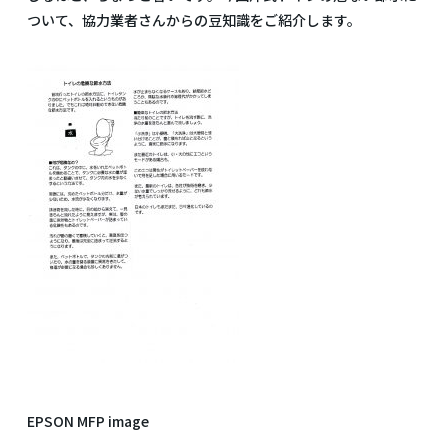
ついて、協力業者さんからの豆知識をご紹介します。
EPSON MFP image