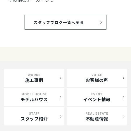
スタッフブログ一覧へ戻る
WORKS
VOICE
施工事例
お客様の声
MODEL HOUSE
EVENT
モデルハウス
イベント情報
STAFF
REAL ESTATE
スタッフ紹介
不動産情報