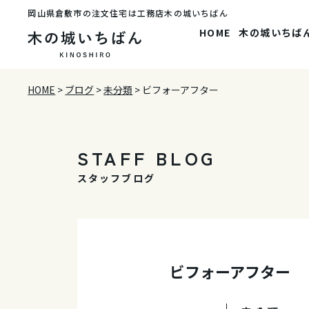
岡山県倉敷市の注文住宅は工務店木の城いちばん
HOME
木の城いちば
HOME
>
ブログ
>
未分類
>
ビフォーアフター
STAFF BLOG
スタッフブログ
ビフォーアフター