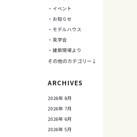
イベント
お知らせ
モデルハウス
見学会
建築現場より
その他のカテゴリー↓
ARCHIVES
2026年 8月
2026年 7月
2026年 6月
2026年 5月