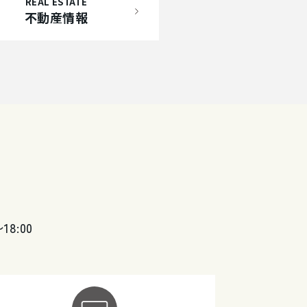
REAL ESTATE
不動産情報
〜18:00