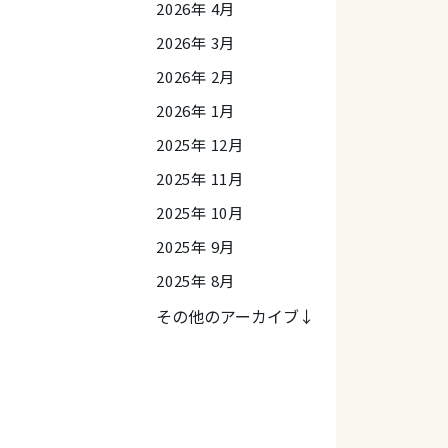
2026年 4月
2026年 3月
2026年 2月
2026年 1月
2025年 12月
2025年 11月
2025年 10月
2025年 9月
2025年 8月
その他のアーカイブ↓