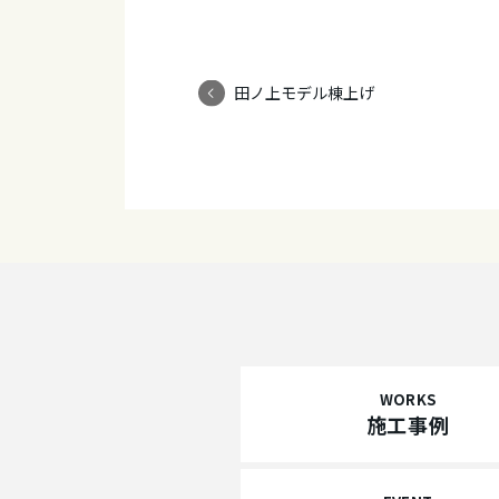
田ノ上モデル棟上げ
WORKS
施工事例