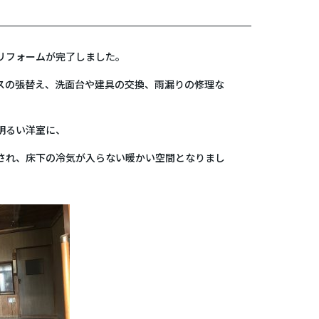
リフォームが完了しました。
スの張替え、洗面台や建具の交換、雨漏りの修理な
明るい洋室に、
され、床下の冷気が入らない暖かい空間となりまし