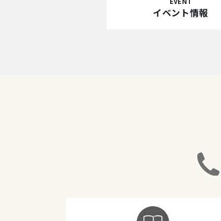
EVENT
イベント情報