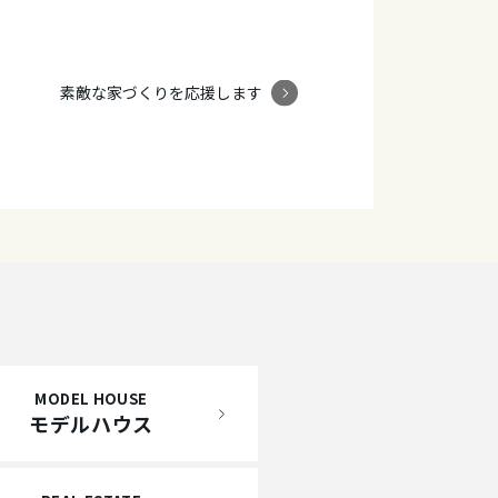
素敵な家づくりを応援します
MODEL HOUSE
モデルハウス