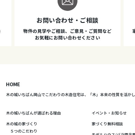
お問い合わせ・ご相談
種
物件の見学やご相談、ご意見・ご質問など
お気軽にお問い合わせください
HOME
木の城いちばん岡山でこだわりの木造住宅は、
「木」本来の性質を活か
木の城いちばんが選ばれる理由
イベント・お知らせ
木の城の家づくり
家づくり無料相談
５つのこだわり
モデルハウス/バラ園北