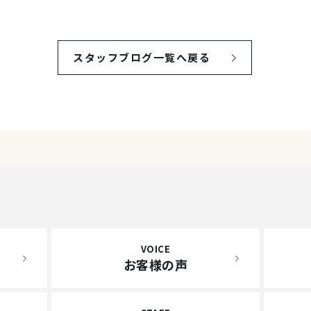
スタッフブログ一覧へ戻る
VOICE
お客様の声