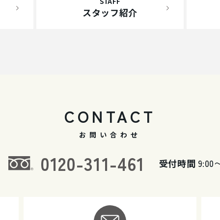
STAFF
スタッフ紹介
CONTACT
お問い合わせ
0120-311-461
受付時間
9:00