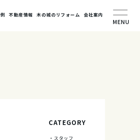
事例
不動産情報
木の城のリフォーム
会社案内
MENU
CATEGORY
スタッフ