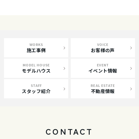
WORKS
VOICE
施工事例
お客様の声
MODEL HOUSE
EVENT
モデルハウス
イベント情報
STAFF
REAL ESTATE
スタッフ紹介
不動産情報
CONTACT