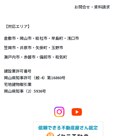
お問合せ・資料請求
【対応エリア】
倉敷市
・
岡山市
・総社市・早島町・浅口市
笠岡市・井原市・矢掛町・玉野市
瀬戸内市・赤磐市・備前市・和気町
建設業許可番号
岡山県知事許可（般-4）第16860号
宅地建物取引業
岡山県知事（2）5936号