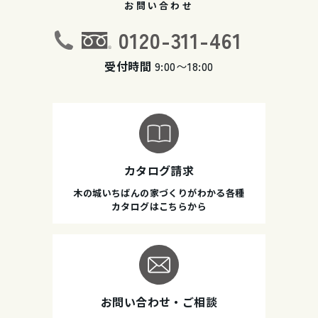
お問い合わせ
0120-311-461
受付時間
9:00〜18:00
カタログ請求
木の城いちばんの家づくりがわかる各種
カタログはこちらから
お問い合わせ・ご相談