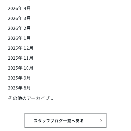
2026年 4月
2026年 3月
2026年 2月
2026年 1月
2025年 12月
2025年 11月
2025年 10月
2025年 9月
2025年 8月
その他のアーカイブ↓
スタッフブログ一覧へ戻る