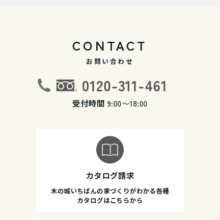
CONTACT
お問い合わせ
0120-311-461
受付時間
9:00〜18:00
カタログ請求
木の城いちばんの家づくりがわかる各種
カタログはこちらから