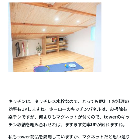
キッチンは、タッチレス水栓なので、とっても便利！お料理の
効率もUPしますね。ホーローのキッチンパネルは、お掃除も
楽チンですが、何よりもマグネットが付くので、towerのキッ
チン収納を組み合わせれば、ますます効率UPが図れますね。
私もtower商品を愛用していますが、マグネットだと思い通り