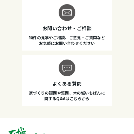
お問い合わせ・ご相談
物件の見学やご相談、ご意見・ご質問など
お気軽にお問い合わせください
よくある質問
家づくりの疑問や質問、木の城いちばんに
関するQ&Aはこちらから