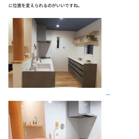
に位置を変えられるのがいいですね。