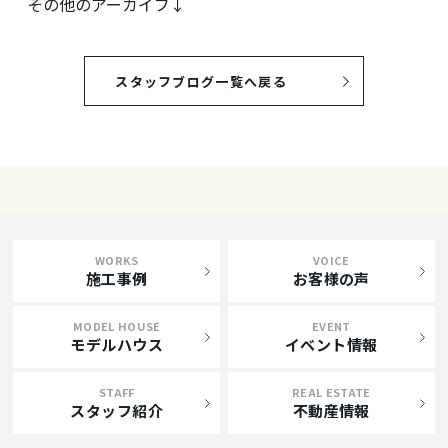
その他のアーカイブ↓
スタッフブログ一覧へ戻る
WORKS
VOICE
施工事例
お客様の声
MODEL HOUSE
EVENT
モデルハウス
イベント情報
STAFF
REAL ESTATE
スタッフ紹介
不動産情報