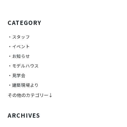
CATEGORY
スタッフ
イベント
お知らせ
モデルハウス
見学会
建築現場より
その他のカテゴリー↓
ARCHIVES