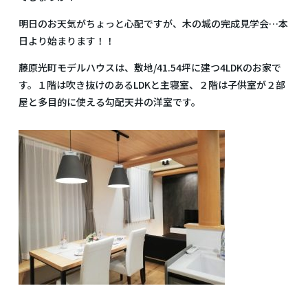
明日のお天気がちょっと心配ですが、木の城の完成見学会…本
日より始まります！！
藤原光町モデルハウスは、敷地/41.54坪に建つ4LDKのお家で
す。１階は吹き抜けのあるLDKと主寝室、２階は子供室が２部
屋と多目的に使える勾配天井の洋室です。