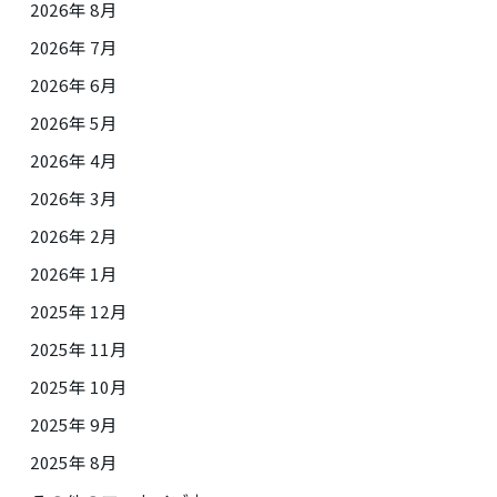
2026年 8月
2026年 7月
2026年 6月
2026年 5月
2026年 4月
2026年 3月
2026年 2月
2026年 1月
2025年 12月
2025年 11月
2025年 10月
2025年 9月
2025年 8月