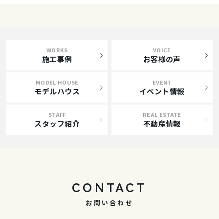
WORKS
VOICE
施工事例
お客様の声
MODEL HOUSE
EVENT
モデルハウス
イベント情報
STAFF
REAL ESTATE
スタッフ紹介
不動産情報
CONTACT
お問い合わせ