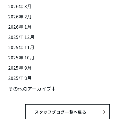
2026年 3月
2026年 2月
2026年 1月
2025年 12月
2025年 11月
2025年 10月
2025年 9月
2025年 8月
その他のアーカイブ↓
スタッフブログ一覧へ戻る