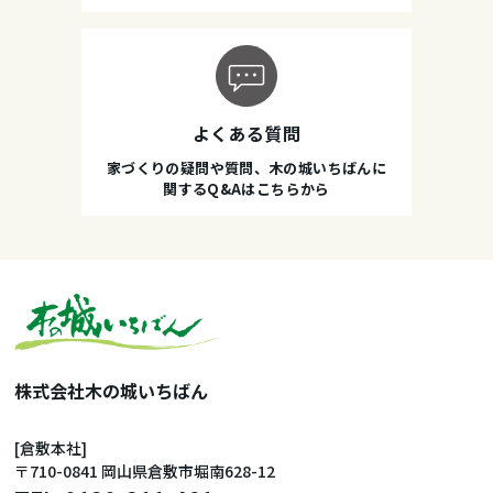
よくある質問
家づくりの疑問や質問、木の城いちばんに
関するQ&Aはこちらから
株式会社木の城いちばん
[倉敷本社]
〒710-0841 岡山県倉敷市堀南628-12