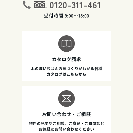
0120-311-461
受付時間
9:00〜18:00
カタログ請求
木の城いちばんの家づくりがわかる各種
カタログはこちらから
お問い合わせ・ご相談
物件の見学やご相談、ご意見・ご質問など
お気軽にお問い合わせください