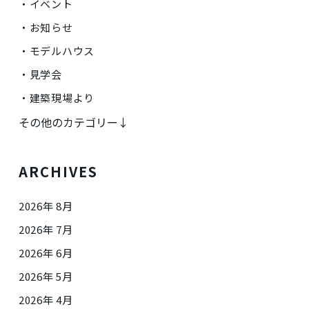
イベント
お知らせ
モデルハウス
見学会
建築現場より
その他のカテゴリー↓
ARCHIVES
2026年 8月
2026年 7月
2026年 6月
2026年 5月
2026年 4月