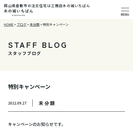
岡山県倉敷市の注文住宅は工務店木の城いちばん
MENU
HOME
>
ブログ
>
未分類
>
特別キャンペーン
STAFF BLOG
スタッフブログ
特別キャンペーン
未分類
2022.09.27
キャンペーンのお知らせです。