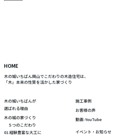
HOME
木の城いちばん岡山でこだわりの木造住宅は、
「木」本来の性質を活かした家づくり
木の城いちばんが
施工事例
選ばれる理由
お客様の声
木の城の家づくり
動画-YouTube
５つのこだわり
イベント・お知らせ
01.経験豊富な大工に