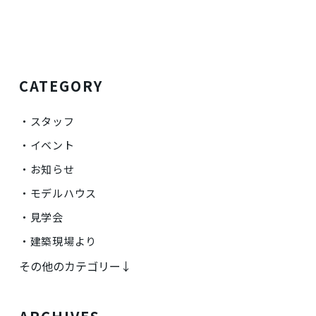
CATEGORY
スタッフ
イベント
お知らせ
モデルハウス
見学会
建築現場より
その他のカテゴリー↓