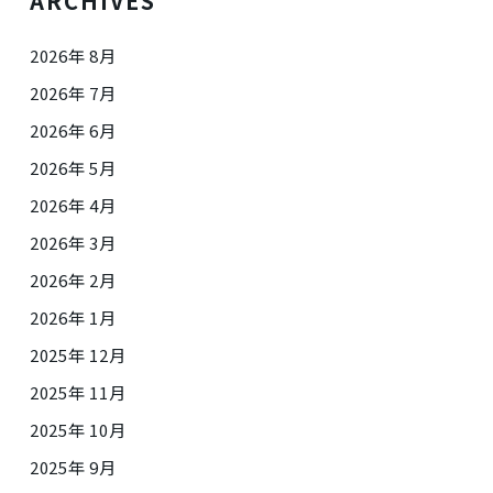
ARCHIVES
2026年 8月
2026年 7月
2026年 6月
2026年 5月
2026年 4月
2026年 3月
2026年 2月
2026年 1月
2025年 12月
2025年 11月
2025年 10月
2025年 9月