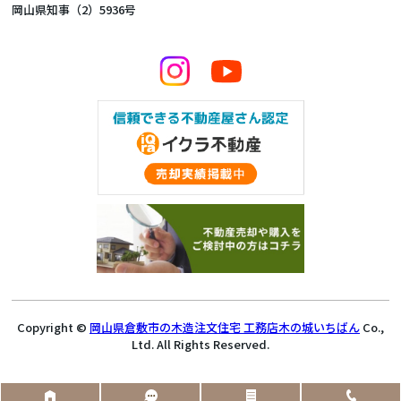
岡山県知事（2）5936号
Copyright ©
岡山県倉敷市の木造注文住宅 工務店木の城いちばん
Co.,
Ltd. All Rights Reserved.