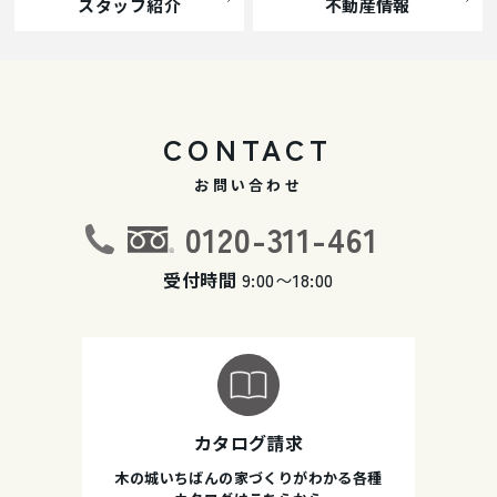
スタッフ紹介
不動産情報
CONTACT
お問い合わせ
0120-311-461
受付時間
9:00〜18:00
カタログ請求
木の城いちばんの家づくりがわかる各種