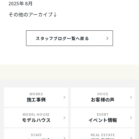
2025年 8月
その他のアーカイブ↓
スタッフブログ一覧へ戻る
WORKS
VOICE
施工事例
お客様の声
MODEL HOUSE
EVENT
モデルハウス
イベント情報
STAFF
REAL ESTATE