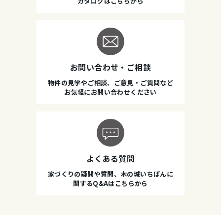
カタログはこちらから
お問い合わせ・ご相談
物件の見学やご相談、ご意見・ご質問など
お気軽にお問い合わせください
よくある質問
家づくりの疑問や質問、木の城いちばんに
関するQ&Aはこちらから