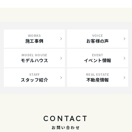
WORKS
VOICE
施工事例
お客様の声
MODEL HOUSE
EVENT
モデルハウス
イベント情報
STAFF
REAL ESTATE
スタッフ紹介
不動産情報
CONTACT
お問い合わせ