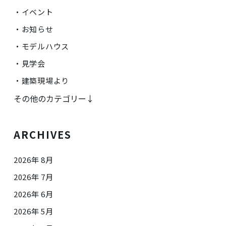
イベント
お知らせ
モデルハウス
見学会
建築現場より
その他のカテゴリー↓
ARCHIVES
2026年 8月
2026年 7月
2026年 6月
2026年 5月