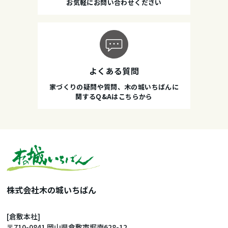
お気軽にお問い合わせください
よくある質問
家づくりの疑問や質問、木の城いちばんに
関するQ&Aはこちらから
株式会社木の城いちばん
[倉敷本社]
〒710-0841 岡山県倉敷市堀南628-12