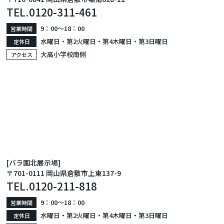
TEL.
0120-311-461
9：00〜18：00
営業時間
水曜日・第2火曜日・第4木曜日・第3日曜日
定休日
大高小学校南側
アクセス
[バラ園北展示場]
〒701-0111 岡山県倉敷市上東137-9
TEL.
0120-211-818
9：00〜18：00
営業時間
水曜日・第2火曜日・第4木曜日・第3日曜日
定休日