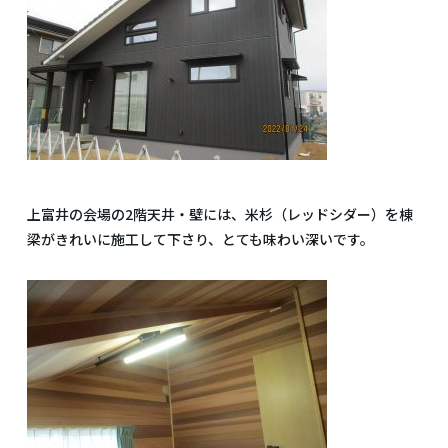
上富井の会場の2階天井・壁には、米杉（レッドシダー）を棟
梁がきれいに施工して下さり、とても味わい深いです。