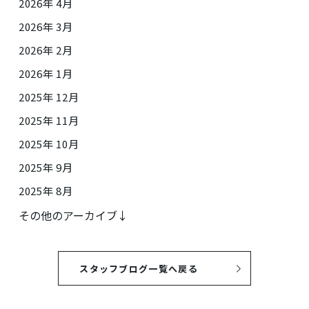
2026年 4月
2026年 3月
2026年 2月
2026年 1月
2025年 12月
2025年 11月
2025年 10月
2025年 9月
2025年 8月
その他のアーカイブ↓
スタッフブログ一覧へ戻る