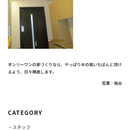
オンリーワンの家づくりなら、やっぱり木の城いちばんと頂け
るよう、日々精進します。
営業：板谷
CATEGORY
スタッフ