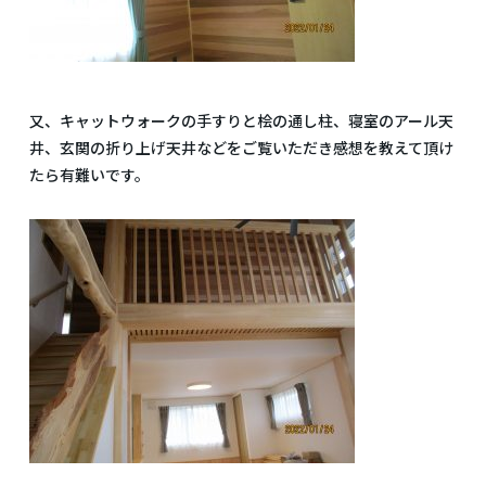
又、キャットウォークの手すりと桧の通し柱、寝室のアール天
井、玄関の折り上げ天井などをご覧いただき感想を教えて頂け
たら有難いです。