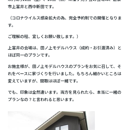
市上富井と西中新田です。
（コロナウイルス感染拡大の為、完全予約制での開催となりま
す。
ご理解の程、宜しくお願い致します。）
上富井の会場は、田ノ上モデルハウス（成約・お引渡済み）と
ほぼ同一のプランです。
お施主様が、田ノ上モデルハウスのプランをお気に召して、そ
れをベースに家づくりを行いました。もちろん細かいところは
変えていますが、間取はほぼ一緒です。
でも、印象は全然違います。両方を見られたら、本当に一緒の
プランなの？と言われると思います。