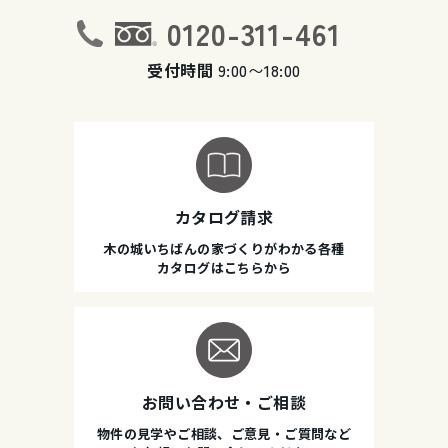
0120-311-461
受付時間
9:00〜18:00
カタログ請求
木の城いちばんの家づくりがわかる各種
カタログはこちらから
お問い合わせ・ご相談
物件の見学やご相談、ご意見・ご質問など