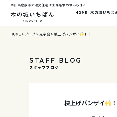
岡山県倉敷市の注文住宅は工務店木の城いちばん
HOME
木の城いちば
HOME
>
ブログ
>
見学会
>
棟上げバンザイ
！！
STAFF BLOG
スタッフブログ
棟上げバンザイ