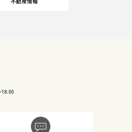
不動産情報
〜18:00