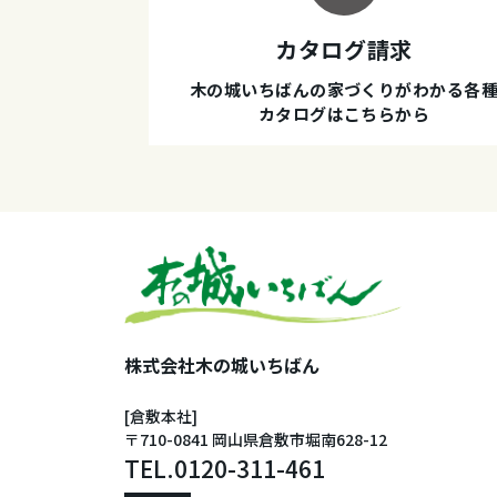
カタログ請求
木の城いちばんの家づくりがわかる各
カタログはこちらから
株式会社木の城いちばん
[倉敷本社]
〒710-0841 岡山県倉敷市堀南628-12
TEL.
0120-311-461