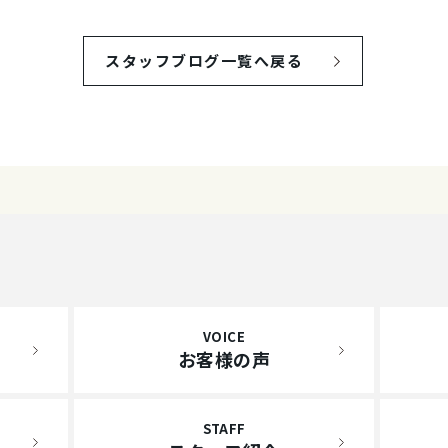
スタッフブログ一覧へ戻る
VOICE
お客様の声
STAFF