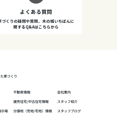
よくある質問
家づくりの疑問や質問、木の城いちばんに
関するQ&Aはこちらから
した家づくり
不動産情報
会社案内
建売住宅/中古住宅情報
スタッフ紹介
展示場
分譲地（売地/宅地）情報
スタッフブログ