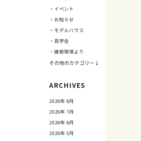
イベント
お知らせ
モデルハウス
見学会
建築現場より
その他のカテゴリー↓
ARCHIVES
2026年 8月
2026年 7月
2026年 6月
2026年 5月