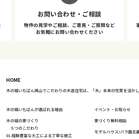
お問い合わせ・ご相談
種
物件の見学やご相談、ご意見・ご質問など
お気軽にお問い合わせください
HOME
木の城いちばん岡山でこだわりの木造住宅は、
「木」本来の性質を活か
木の城いちばんが選ばれる理由
イベント・お知らせ
木の城の家づくり
家づくり無料相談
５つのこだわり
モデルハウス/バラ園北
01.経験豊富な大工による丁寧な施工