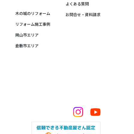
よくある質問
木の城のリフォーム
お問合せ・資料請求
リフォーム施工事例
岡山市エリア
倉敷市エリア