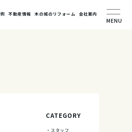
事例
不動産情報
木の城のリフォーム
会社案内
MENU
CATEGORY
スタッフ