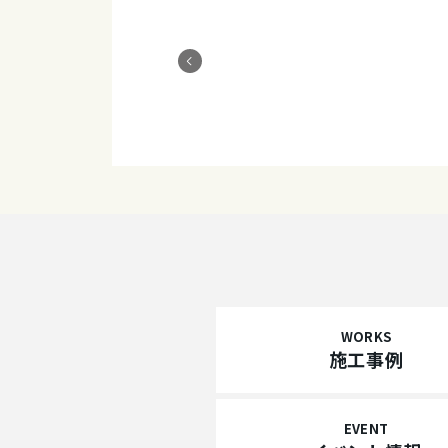
WORKS
施工事例
EVENT