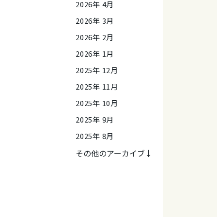
2026年 4月
2026年 3月
2026年 2月
2026年 1月
2025年 12月
2025年 11月
2025年 10月
2025年 9月
2025年 8月
その他のアーカイブ↓