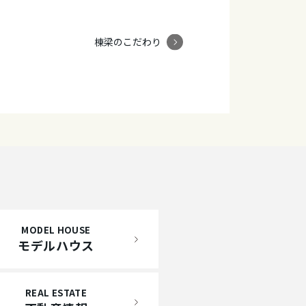
棟梁のこだわり
MODEL HOUSE
モデルハウス
REAL ESTATE