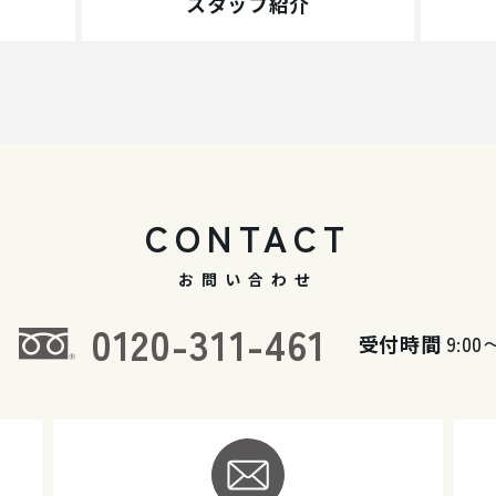
スタッフ紹介
CONTACT
お問い合わせ
0120-311-461
受付時間
9:00