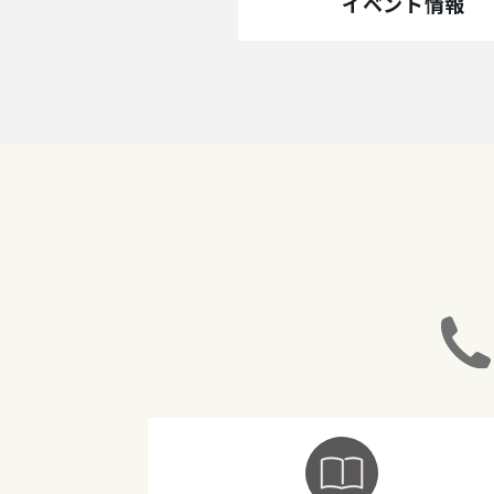
イベント情報