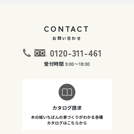
CONTACT
お問い合わせ
0120-311-461
受付時間
9:00〜18:00
カタログ請求
木の城いちばんの家づくりがわかる各種
カタログはこちらから