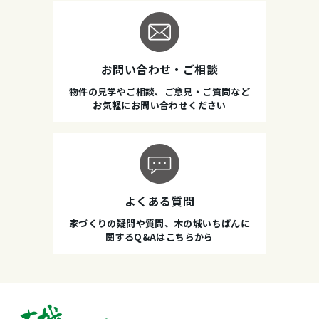
お問い合わせ・ご相談
物件の見学やご相談、ご意見・ご質問など
お気軽にお問い合わせください
よくある質問
家づくりの疑問や質問、木の城いちばんに
関するQ&Aはこちらから