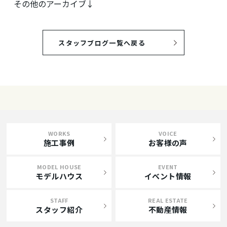
その他のアーカイブ↓
スタッフブログ一覧へ戻る
WORKS
VOICE
施工事例
お客様の声
MODEL HOUSE
EVENT
モデルハウス
イベント情報
STAFF
REAL ESTATE
スタッフ紹介
不動産情報