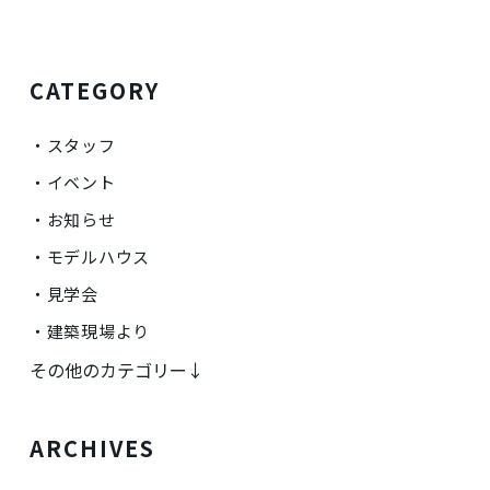
CATEGORY
スタッフ
イベント
お知らせ
モデルハウス
見学会
建築現場より
その他のカテゴリー↓
ARCHIVES