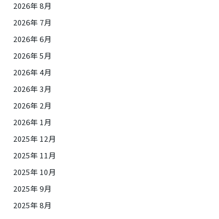
2026年 8月
2026年 7月
2026年 6月
2026年 5月
2026年 4月
2026年 3月
2026年 2月
2026年 1月
2025年 12月
2025年 11月
2025年 10月
2025年 9月
2025年 8月