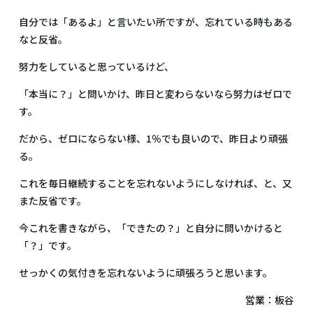
自分では「あるよ」と言いたい所ですが、忘れている時もある
なと反省。
努力をしていると思っているけど、
「本当に？」と問いかけ、昨日と変わらないなら努力はゼロで
す。
だから、ゼロにならない様、1％でも良いので、昨日より頑張
る。
これを毎日継続することを忘れないようにしなければ、と、又
また反省です。
今これを書きながら、「できたの？」と自分に問いかけると
「？」です。
せっかくの気付きを忘れないように頑張ろうと思います。
営業：板谷