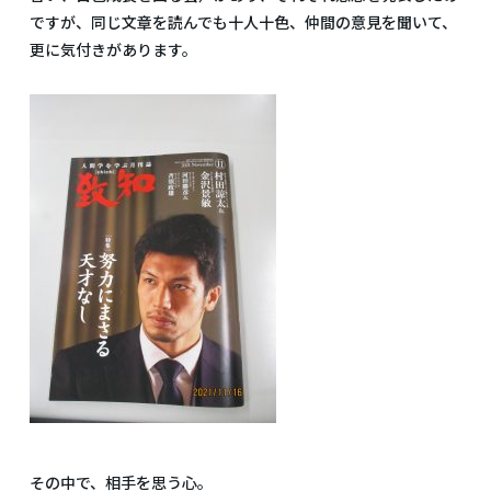
ですが、同じ文章を読んでも十人十色、仲間の意見を聞いて、
更に気付きがあります。
その中で、相手を思う心。