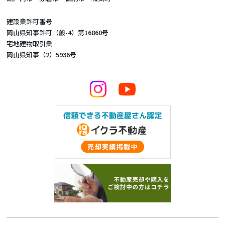
建設業許可番号
岡山県知事許可（般-4）第16860号
宅地建物取引業
岡山県知事（2）5936号