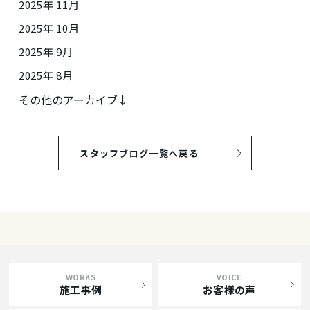
2025年 11月
2025年 10月
2025年 9月
2025年 8月
その他のアーカイブ↓
スタッフブログ一覧へ戻る
WORKS
VOICE
施工事例
お客様の声