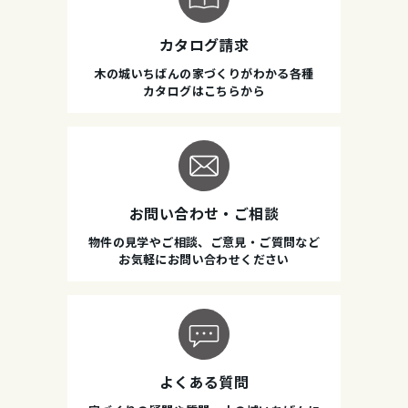
カタログ請求
木の城いちばんの家づくりがわかる各種
カタログはこちらから
お問い合わせ・ご相談
物件の見学やご相談、ご意見・ご質問など
お気軽にお問い合わせください
よくある質問