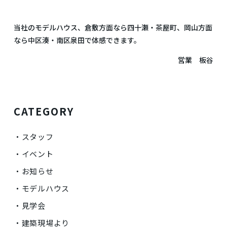
当社のモデルハウス、倉敷方面なら四十瀬・茶屋町、岡山方面
なら中区湊・南区泉田で体感できます。
営業 板谷
CATEGORY
スタッフ
イベント
お知らせ
モデルハウス
見学会
建築現場より