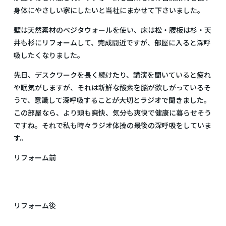
身体にやさしい家にしたいと当社にまかせて下さいました。
壁は天然素材のベジタウォールを使い、床は松・腰板は杉・天
井も杉にリフォームして、完成間近ですが、部屋に入ると深呼
吸したくなりました。
先日、デスクワークを長く続けたり、講演を聞いていると疲れ
や眠気がしますが、それは新鮮な酸素を脳が欲しがっているそ
うで、意識して深呼吸することが大切とラジオで聞きました。
この部屋なら、より頭も爽快、気分も爽快で健康に暮らせそう
ですね。それで私も時々ラジオ体操の最後の深呼吸をしていま
す。
リフォーム前
リフォーム後