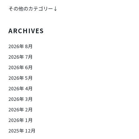
その他のカテゴリー↓
ARCHIVES
2026年 8月
2026年 7月
2026年 6月
2026年 5月
2026年 4月
2026年 3月
2026年 2月
2026年 1月
2025年 12月