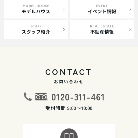
MODEL HOUSE
EVENT
モデルハウス
イベント情報
STAFF
REAL ESTATE
スタッフ紹介
不動産情報
CONTACT
お問い合わせ
0120-311-461
受付時間
9:00〜18:00