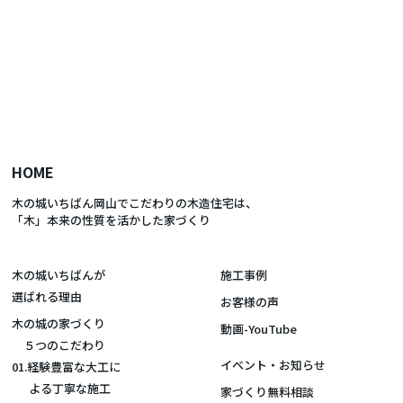
HOME
木の城いちばん岡山でこだわりの木造住宅は、
「木」本来の性質を活かした家づくり
木の城いちばんが
施工事例
選ばれる理由
お客様の声
木の城の家づくり
動画-YouTube
５つのこだわり
イベント・お知らせ
01.経験豊富な大工に
よる丁寧な施工
家づくり無料相談