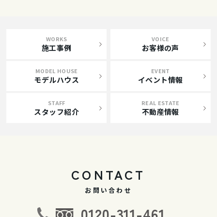
WORKS
VOICE
施工事例
お客様の声
MODEL HOUSE
EVENT
モデルハウス
イベント情報
STAFF
REAL ESTATE
スタッフ紹介
不動産情報
CONTACT
お問い合わせ
0120-311-461