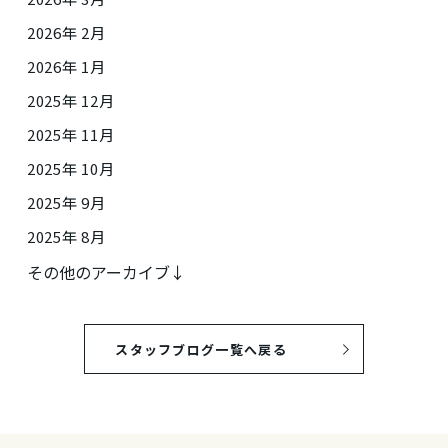
2026年 2月
2026年 1月
2025年 12月
2025年 11月
2025年 10月
2025年 9月
2025年 8月
その他のアーカイブ↓
スタッフブログ一覧へ戻る