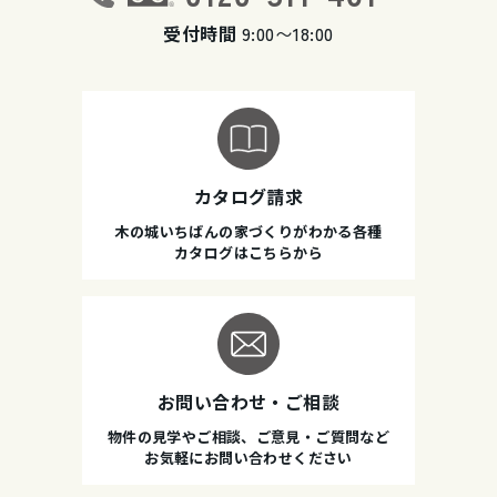
受付時間
9:00〜18:00
カタログ請求
木の城いちばんの家づくりがわかる各種
カタログはこちらから
お問い合わせ・ご相談
物件の見学やご相談、ご意見・ご質問など
お気軽にお問い合わせください