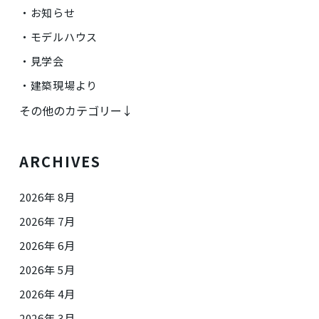
お知らせ
モデルハウス
見学会
建築現場より
その他のカテゴリー↓
ARCHIVES
2026年 8月
2026年 7月
2026年 6月
2026年 5月
2026年 4月
2026年 3月