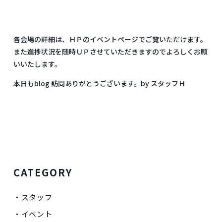
各会場の詳細は、ＨＰのイベントページでご覧いただけます。
また進捗状況を随時ＵＰさせていただきますのでよろしくお願
いいたします。
本日もblog 訪問ありがとうございます。by スタッフＨ
CATEGORY
スタッフ
イベント