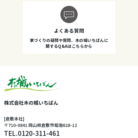
よくある質問
家づくりの疑問や質問、木の城いちばんに
関するQ&Aはこちらから
株式会社木の城いちばん
[倉敷本社]
〒710-0841 岡山県倉敷市堀南628-12
TEL.
0120-311-461