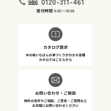
0120-311-461
受付時間
9:00〜18:00
カタログ請求
木の城いちばんの家づくりがわかる各種
カタログはこちらから
お問い合わせ・ご相談
物件の見学やご相談、ご意見・ご質問など
お気軽にお問い合わせください