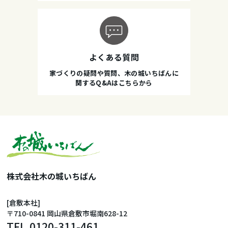
よくある質問
家づくりの疑問や質問、木の城いちばんに
関するQ&Aはこちらから
株式会社木の城いちばん
[倉敷本社]
〒710-0841 岡山県倉敷市堀南628-12
TEL.
0120-311-461