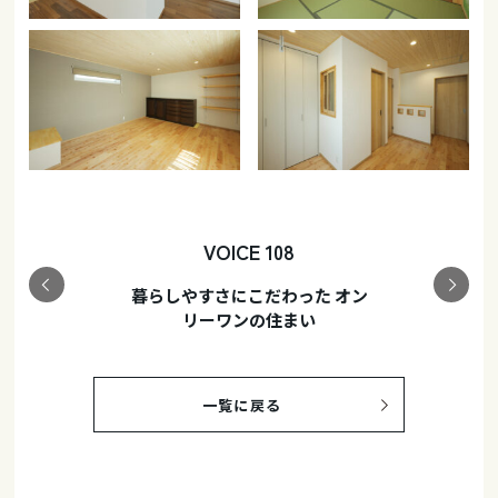
VOICE 108
暮らしやすさにこだわった オン
リーワンの住まい
一覧に戻る