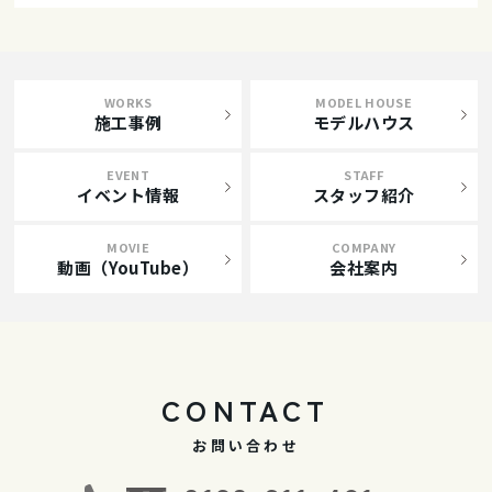
WORKS
MODEL HOUSE
施工事例
モデルハウス
EVENT
STAFF
イベント情報
スタッフ紹介
MOVIE
COMPANY
動画（YouTube）
会社案内
CONTACT
お問い合わせ