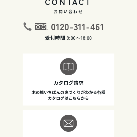
CONTACT
お問い合わせ
0120-311-461
受付時間
9:00〜18:00
カタログ請求
木の城いちばんの家づくりがわかる各種
カタログはこちらから