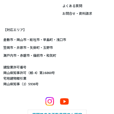
よくある質問
お問合せ・資料請求
【対応エリア】
倉敷市
・
岡山市
・総社市・早島町・浅口市
笠岡市・井原市・矢掛町・玉野市
瀬戸内市・赤磐市・備前市・和気町
建設業許可番号
岡山県知事許可（般-4）第16860号
宅地建物取引業
岡山県知事（2）5936号