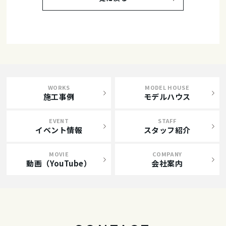
WORKS
MODEL HOUSE
施工事例
モデルハウス
EVENT
STAFF
イベント情報
スタッフ紹介
MOVIE
COMPANY
動画（YouTube）
会社案内