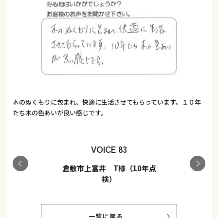
木のぬくもりに包まれ、快適に生活させてもらっています。１０年
たち木の色あいが良い感じです。
VOICE 83
倉敷市上富井 T様（10年点
検）
一覧に戻る