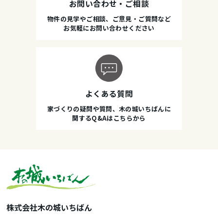
お問い合わせ・ご相談
物件の見学やご相談、ご意見・ご質問など
お気軽にお問い合わせください
よくある質問
家づくりの疑問や質問、木の城いちばんに
関するQ&Aはこちらから
株式会社木の城いちばん