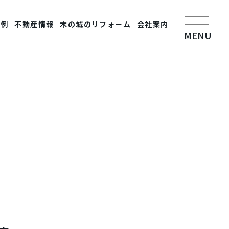
事例
不動産情報
木の城のリフォーム
会社案内
MENU