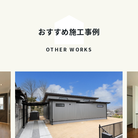
おすすめ施工事例
OTHER WORKS