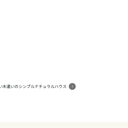
い木遣いのシンプルナチュラルハウス