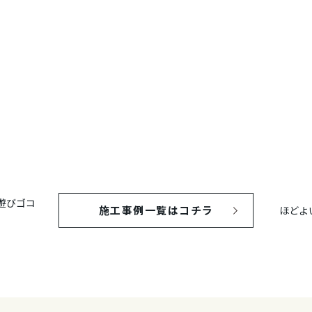
遊びゴコ
施工事例一覧はコチラ
ほどよ