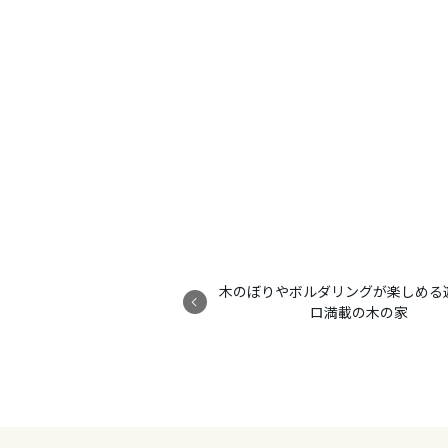
木のぼりやボルダリングが楽しめる
ロ満載の木の家