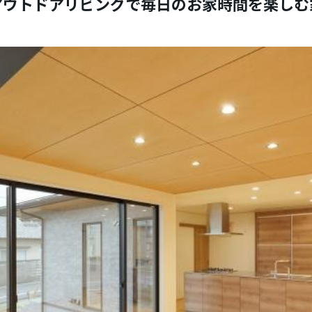
アウトドアリビングで毎日のお家時間を楽しむ