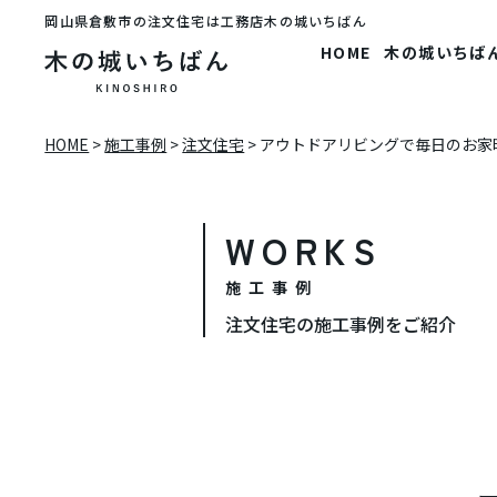
岡山県倉敷市の注文住宅は工務店木の城いちばん
HOME
木の城いちば
HOME
>
施工事例
>
注文住宅
>
アウトドアリビングで毎日のお家
WORKS
施工事例
注文住宅の施工事例をご紹介