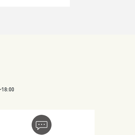
〜18:00