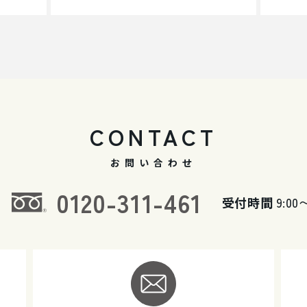
CONTACT
お問い合わせ
0120-311-461
受付時間
9:00