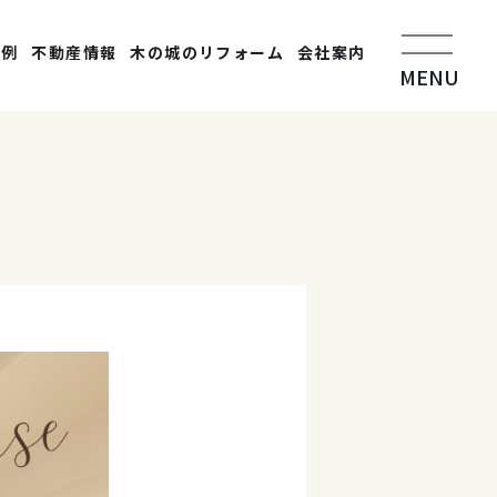
事例
不動産情報
木の城のリフォーム
会社案内
MENU