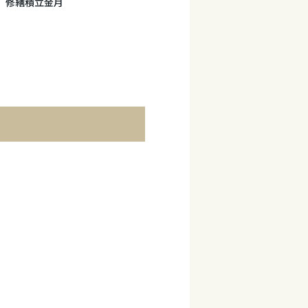
円、修繕積立金月