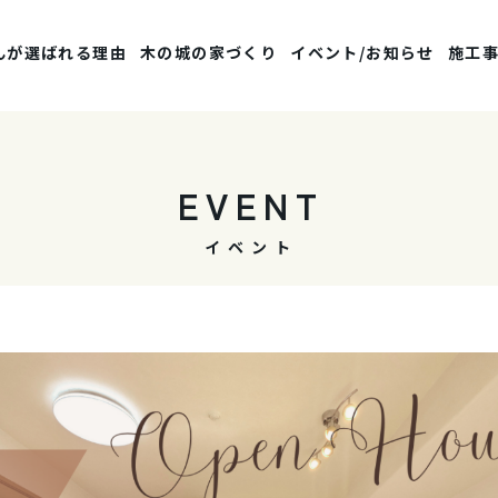
んが選ばれる理由
木の城の家づくり
イベント/お知らせ
施工
EVENT
イベント