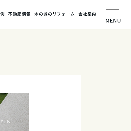
事例
不動産情報
木の城のリフォーム
会社案内
MENU