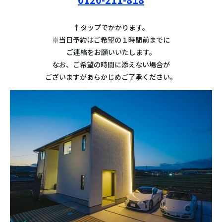
↑タップでかかります。
※当日予約はご希望の１時間前までに
ご連絡をお願いいたします。
なお、ご希望の時間に添えない場合が
ございますがあらかじめご了承ください。