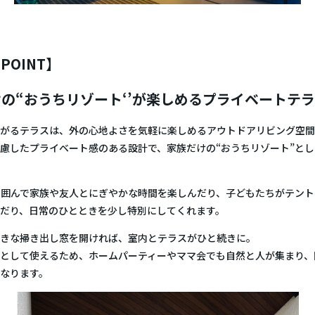
POINT】
の“おうちリゾート‘’が楽しめるプライベートテ
がるテラスは、外の心地よさを気軽に楽しめるアウトドアリビング空間
慮したプライベート感のある設計で、家族だけの“おうちリゾート”と
を囲んで家族や友人とにぎやかな時間を楽しんだり、子どもたちがテン
だり、日常のひとときを少し特別にしてくれます。
きな掃き出し窓を開ければ、室内とテラスがひと続きに。
として使えるため、ホームパーティーやママ会でも自然と人が集まり、
なります。