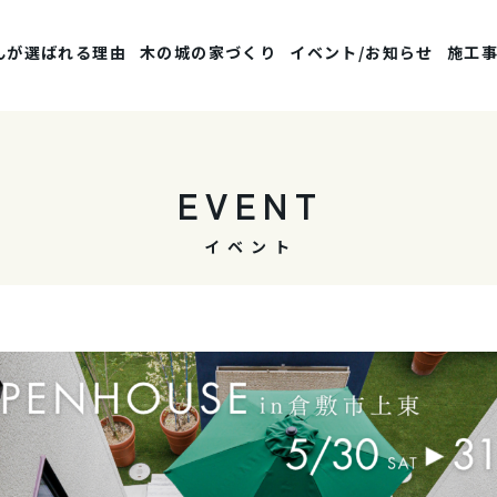
んが選ばれる理由
木の城の家づくり
イベント/お知らせ
施工
EVENT
イベント