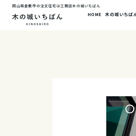
岡山県倉敷市の注文住宅は工務店木の城いちばん
HOME
木の城いちば