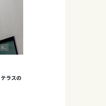
トテラスの