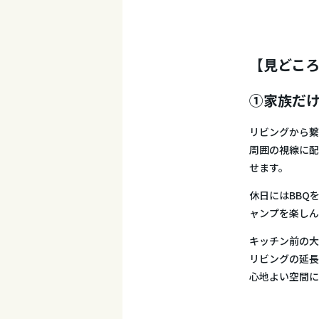
【見どころ
①家族だけ
リビングから繋
周囲の視線に配
せます。
休日にはBBQ
ャンプを楽しん
キッチン前の大
リビングの延長
心地よい空間に