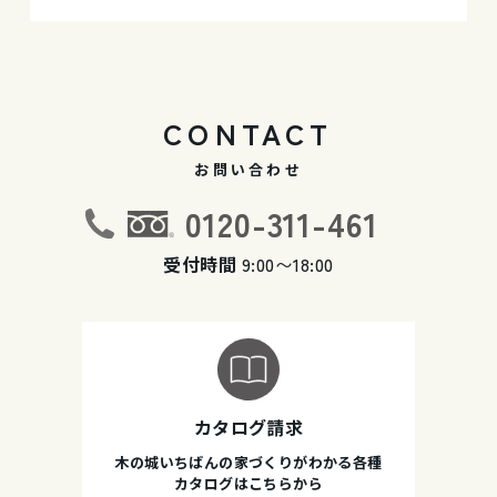
CONTACT
お問い合わせ
0120-311-461
受付時間
9:00〜18:00
カタログ請求
木の城いちばんの家づくりがわかる各種
カタログはこちらから