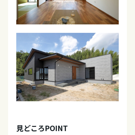
見どころPOINT