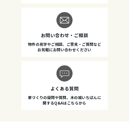
お問い合わせ・ご相談
物件の見学やご相談、ご意見・ご質問など
お気軽にお問い合わせください
よくある質問
家づくりの疑問や質問、木の城いちばんに
関するQ&Aはこちらから