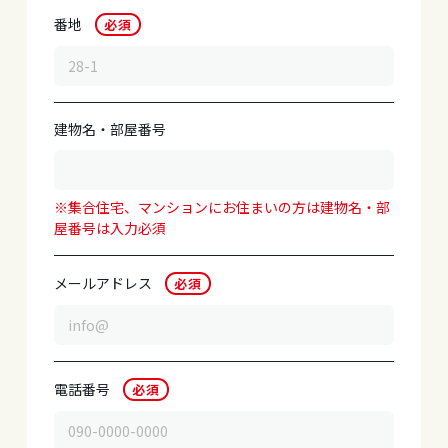
番地
必須
建物名
・
部屋番号
※集合住宅、マンションにお住まいの方は建物名・部
屋番号は入力必須
メールアドレス
必須
電話番号
必須