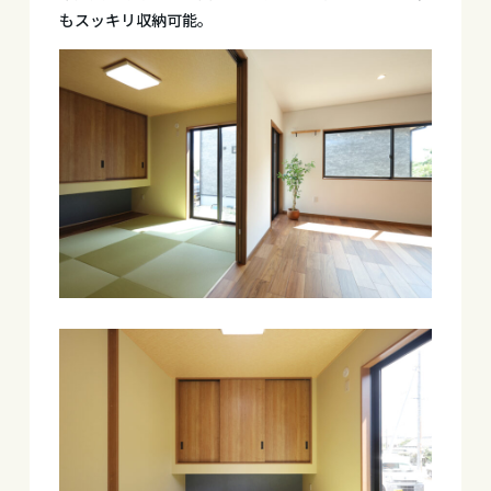
もスッキリ収納可能。