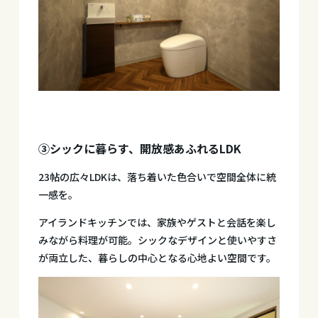
③シックに暮らす、開放感あふれるLDK
23帖の広々LDKは、落ち着いた色合いで空間全体に統
一感を。
アイランドキッチンでは、家族やゲストと会話を楽し
みながら料理が可能。シックなデザインと使いやすさ
が両立した、暮らしの中心となる心地よい空間です。