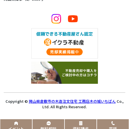
Copyright ©
岡山県倉敷市の木造注文住宅 工務店木の城いちばん
Co.,
Ltd. All Rights Reserved.
イベント
無料相談
資料請求
電話