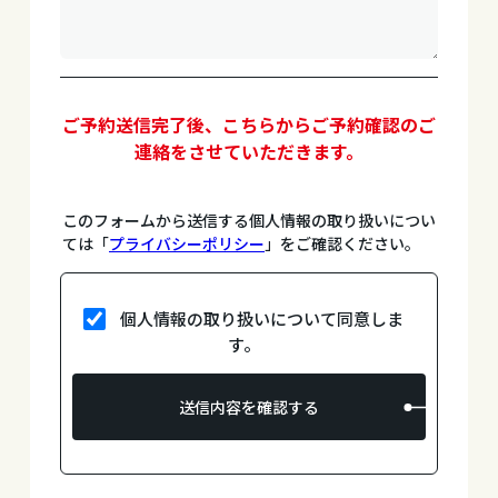
ご予約送信完了後、こちらからご予約確認のご
連絡をさせていただきます。
このフォームから送信する個人情報の取り扱いについ
ては「
プライバシーポリシー
」をご確認ください。
個人情報の取り扱いについて同意しま
す。
送信内容を確認する