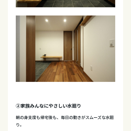
②家族みんなにやさしい水廻り
朝の身支度も帰宅後も、毎日の動きがスムーズな水廻
り。