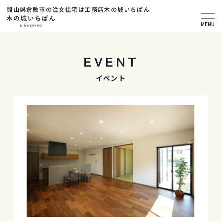
岡山県倉敷市の注文住宅は工務店木の城いちばん
MENU
EVENT
イベント