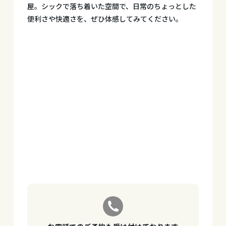
屋。シックで落ち着いた空間で、日常のちょっとした
便利さや快適さを、ぜひ体感してみてください。