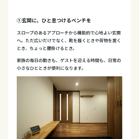
①玄関に、ひと息つけるベンチを
スロープのあるアプローチから機能的で心地よい玄関
へ。ただ広いだけでなく、靴を履くときや荷物を置く
とき、ちょっと腰掛けるとき。
家族の毎日の動きも、ゲストを迎える時間も、日常の
小さなひとときが便利になります。