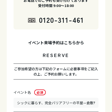
お電話でのご予約も受け付けております
受付時間 9:00〜18:00
0120-311-461
イベント来場予約はこちらから
RESERVE
ご参加希望の方は下記のフォームに必要事項をご記入
の上、ご予約お願いします。
イベント名
必須