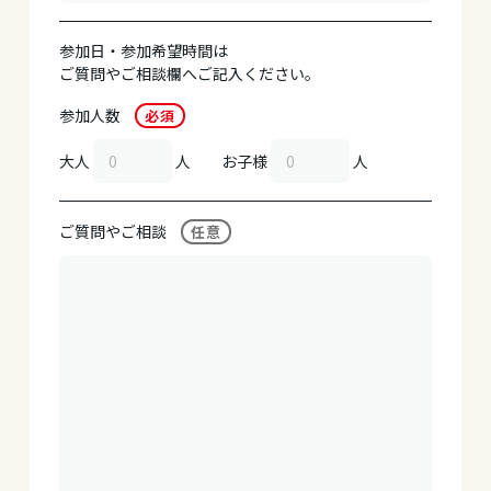
参加日・参加希望時間は
ご質問やご相談欄へご記入ください。
参加人数
必須
大人
人
お子様
人
ご質問やご相談
任意