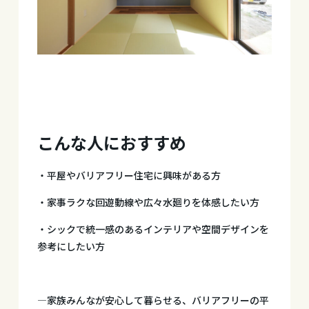
こんな人におすすめ
・平屋やバリアフリー住宅に興味がある方
・家事ラクな回遊動線や広々水廻りを体感したい方
・シックで統一感のあるインテリアや空間デザインを
参考にしたい方
—家族みんなが安心して暮らせる、バリアフリーの平