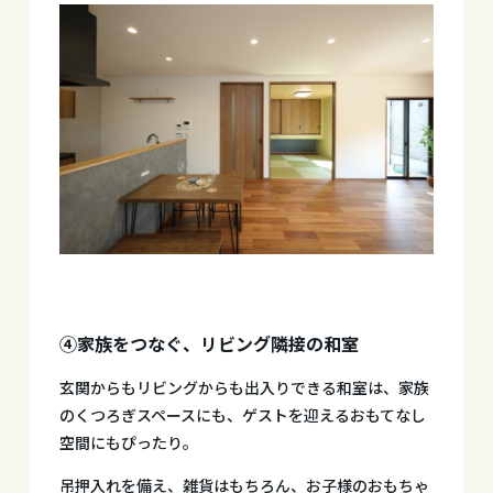
④家族をつなぐ、リビング隣接の和室
玄関からもリビングからも出入りできる和室は、家族
のくつろぎスペースにも、ゲストを迎えるおもてなし
空間にもぴったり。
吊押入れを備え、雑貨はもちろん、お子様のおもちゃ