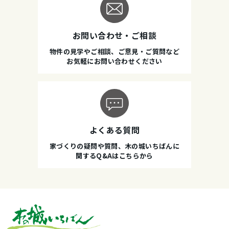
お問い合わせ・ご相談
物件の見学やご相談、ご意見・ご質問など
お気軽にお問い合わせください
よくある質問
家づくりの疑問や質問、木の城いちばんに
関するQ&Aはこちらから