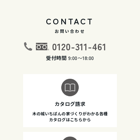
CONTACT
お問い合わせ
0120-311-461
受付時間
9:00〜18:00
カタログ請求
木の城いちばんの家づくりがわかる各種
カタログはこちらから