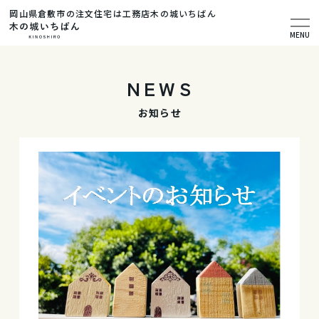
岡山県倉敷市の注文住宅は工務店木の城いちばん
MENU
NEWS
お知らせ