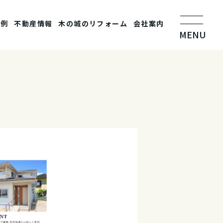
事例
不動産情報
木の城のリフォーム
会社案内
MENU