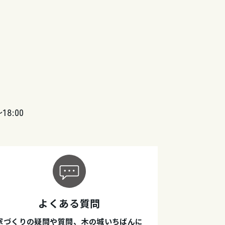
〜18:00
よくある質問
家づくりの疑問や質問、木の城いちばんに