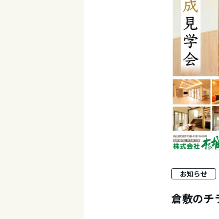
お知らせ
倉敷のチ