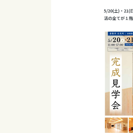
5/20(土)
活の全てが１階