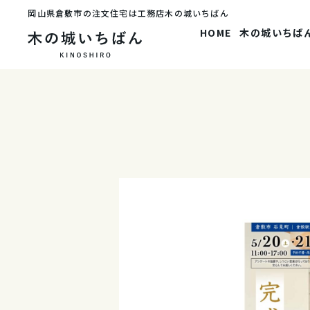
岡山県倉敷市の注文住宅は工務店木の城いちばん
HOME
木の城いちば