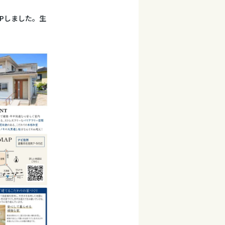
UPしました。生