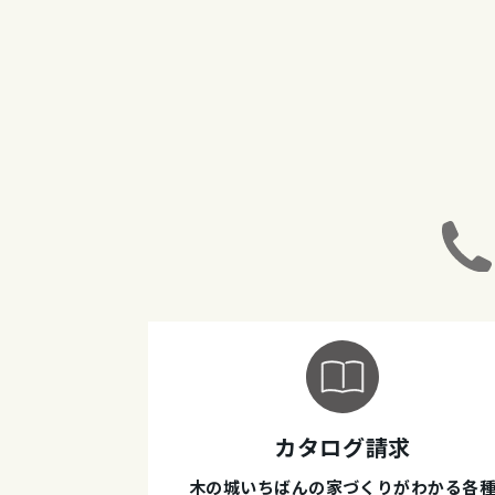
カタログ請求
木の城いちばんの家づくりがわかる各