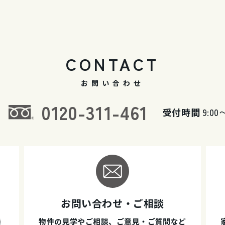
CONTACT
お問い合わせ
0120-311-461
受付時間
9:00
お問い合わせ・ご相談
種
物件の見学やご相談、ご意見・ご質問など