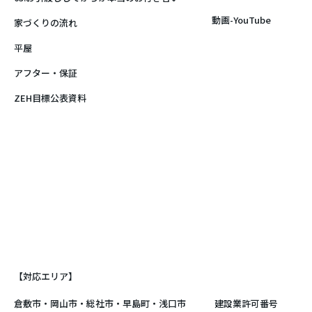
動画-YouTube
家づくりの流れ
平屋
アフター・保証
ZEH目標公表資料
【対応エリア】
倉敷市
・
岡山市
・総社市・早島町・浅口市
建設業許可番号