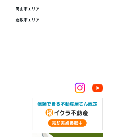
岡山市エリア
倉敷市エリア