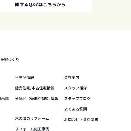
関するQ&Aはこちらから
した家づくり
不動産情報
会社案内
建売住宅/中古住宅情報
スタッフ紹介
展示場
分譲地（売地/宅地）情報
スタッフブログ
よくある質問
木の城のリフォーム
お問合せ・資料請求
リフォーム施工事例