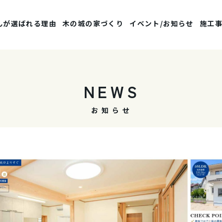
んが選ばれる理由
木の城の家づくり
イベント/お知らせ
施工
NEWS
お知らせ