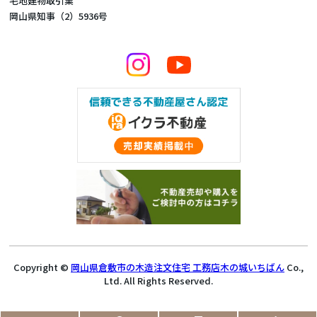
宅地建物取引業
岡山県知事（2）5936号
Copyright ©
岡山県倉敷市の木造注文住宅 工務店木の城いちばん
Co.,
Ltd. All Rights Reserved.